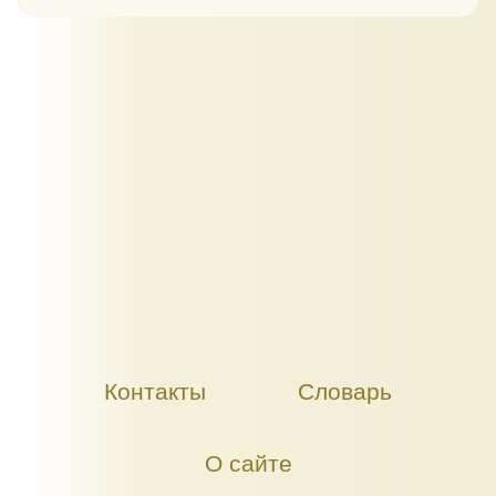
Контакты
Словарь
О сайте