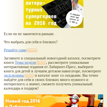
Если он не закончится раньше.
Что выбрать для себя и близких?
Решайте сами
.
Загляните в специальный новогодний каталог, посмотрите
книги
Темы недели
, рассмотрите уникальные
интерактивные издания от Лабиринт-Пресс, выберите
книги для детей в лучшем детском навигаторе, посмотрите
эксклюзивы
и каталог книг со скидками. Вы точно
найдёте для себя и своих близких много нужного и
интересного; а значит, сможете получить уникальный
календарь в подарок!