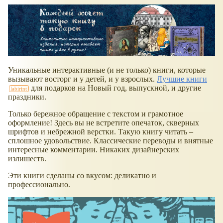
Уникальные интерактивные (и не только) книги, которые
вызывают восторг и у детей, и у взрослых.
Лучшие книги
для подарков на Новый год, выпускной, и другие
праздники.
Только бережное обращение с текстом и грамотное
оформление! Здесь вы не встретите опечаток, скверных
шрифтов и небрежной верстки. Такую книгу читать –
сплошное удовольствие. Классические переводы и внятные
интересные комментарии. Никаких дизайнерских
излишеств.
Эти книги сделаны со вкусом: деликатно и
профессионально.