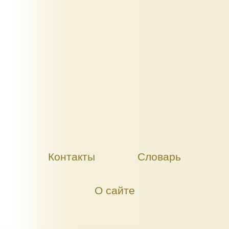
Контакты
Словарь
О сайте