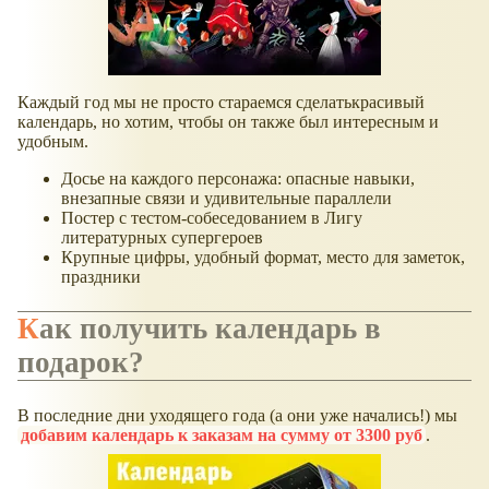
Каждый год мы не просто стараемся сделатькрасивый
календарь, но хотим, чтобы он также был интересным и
удобным.
Досье на каждого персонажа: опасные навыки,
внезапные связи и удивительные параллели
Постер с тестом-собеседованием в Лигу
литературных супергероев
Крупные цифры, удобный формат, место для заметок,
праздники
Как получить календарь в
подарок?
В последние дни уходящего года (а они уже начались!) мы
добавим календарь к заказам на сумму от 3300 руб
.