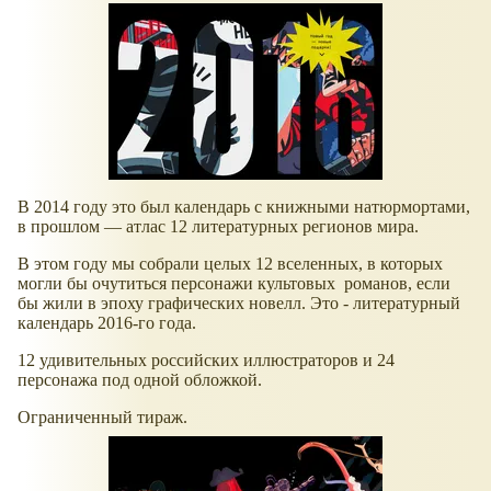
В 2014 году это был календарь с книжными натюрмортами,
в прошлом — атлас 12 литературных регионов мира.
В этом году мы собрали целых 12 вселенных, в которых
могли бы очутиться персонажи культовых романов, если
бы жили в эпоху графических новелл. Это - литературный
календарь 2016-го года.
12 удивительных российских иллюстраторов и 24
персонажа под одной обложкой.
Ограниченный тираж.