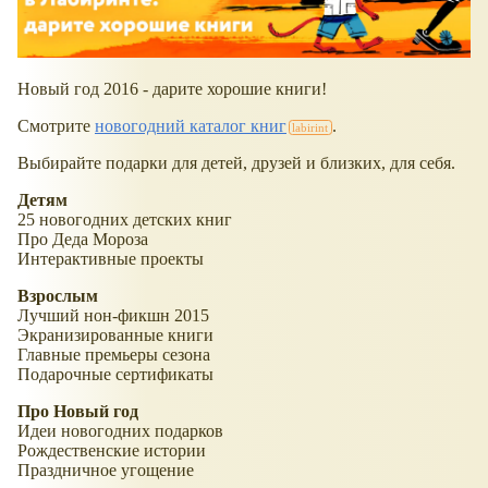
Новый год 2016 - дарите хорошие книги!
Смотрите
новогодний каталог книг
.
Выбирайте подарки для детей, друзей и близких, для себя.
Детям
25 новогодних детских книг
Про Деда Мороза
Интерактивные проекты
Взрослым
Лучший нон-фикшн 2015
Экранизированные книги
Главные премьеры сезона
Подарочные сертификаты
Про Новый год
Идеи новогодних подарков
Рождественские истории
Праздничное угощение