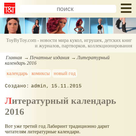
ToyByToy.com - новости мира кукол, игрушек, детских книг
и журналов, партворков, коллекционирования
Главная
Печатные издания
Литературный
календарь 2016
календарь
комиксы
новый год
admin
15.11.2015
Литературный календарь
2016
Вот уже третий год Лабиринт традиционно дарит
читателям литературные календари.