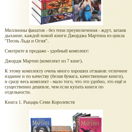
Миллионы фанатов - без тени преувеличения - ждут, затаив
дыхание, каждой новой книги Джорджа Мартина из цикла
"Песнь Льда и Огня".
Смотрите в продаже - удобный комплект:
Джордж Мартин (комплект из 7 книг).
К этому комплекту очень много хороших отзывов: отличное
издание и по качеству (белая бумага, качественные книги),
и сразу весь комплект - мало того, что это удобно, это ещё и
существенно дешевле, чем если купать книги по
отдельности.
Книга 1. Рыцарь Семи Королевств