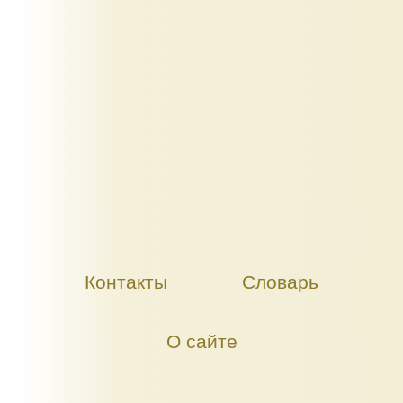
Контакты
Словарь
О сайте