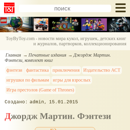
ToyByToy.com - новости мира кукол, игрушек, детских книг
и журналов, партворков, коллекционирования
Главная
Печатные издания
Джордж Мартин.
Фэнтези, комплект книг
фэнтези
фантастика
приключения
Издательство АСТ
игрушки по фильмам
игры для взрослых
Игра престолов (Game of Thrones)
admin
15.01.2015
Джордж Мартин. Фэнтези