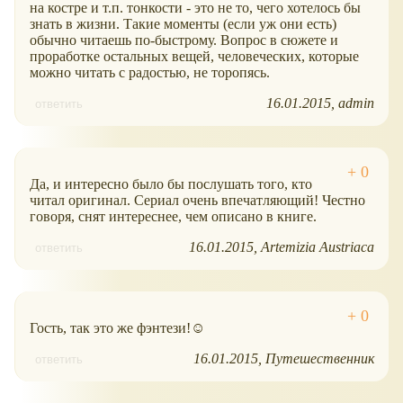
на костре и т.п. тонкости - это не то, чего хотелось бы
знать в жизни. Такие моменты (если уж они есть)
обычно читаешь по-быстрому. Вопрос в сюжете и
проработке остальных вещей, человеческих, которые
можно читать с радостью, не торопясь.
16.01.2015
admin
ответить
Да, и интересно было бы послушать того, кто
читал оригинал. Сериал очень впечатляющий! Честно
говоря, снят интереснее, чем описано в книге.
16.01.2015
Artemizia Austriaca
ответить
Гость, так это же фэнтези!☺
16.01.2015
Путешественник
ответить