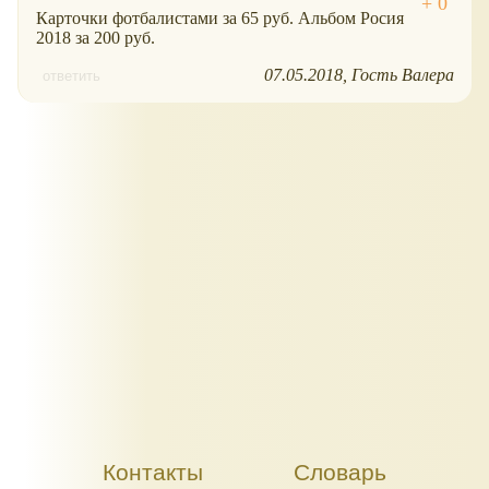
Карточки фотбалистами за 65 руб. Альбом Росия
2018 за 200 руб.
07.05.2018
Гость Валера
ответить
Контакты
Словарь