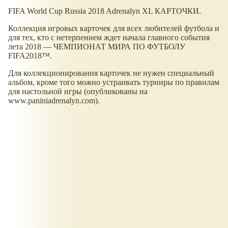
FIFA World Cup Russia 2018 Adrenalyn XL КАРТОЧКИ.
Коллекция игровых карточек для всех любителей футбола и
для тех, кто с нетерпением ждет начала главного события
лета 2018 — ЧЕМПИОНАТ МИРА ПО ФУТБОЛУ
FIFA2018™.
Для коллекционирования карточек не нужен специальный
альбом, кроме того можно устраивать турниры по правилам
для настольной игры (опубликованы на
www.paniniadrenalyn.com).