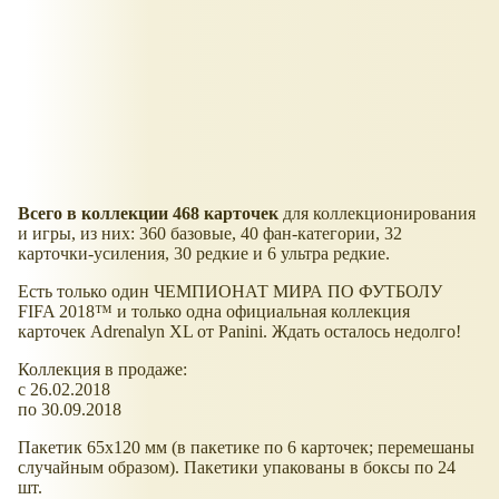
Всего в коллекции 468 карточек
для коллекционирования
и игры, из них: 360 базовые, 40 фан-категории, 32
карточки-усиления, 30 редкие и 6 ультра редкие.
Есть только один ЧЕМПИОНАТ МИРА ПО ФУТБОЛУ
FIFA 2018™ и только одна официальная коллекция
карточек Adrenalyn XL от Panini. Ждать осталось недолго!
Коллекция в продаже:
с 26.02.2018
по 30.09.2018
Пакетик 65x120 мм (в пакетике по 6 карточек; перемешаны
случайным образом). Пакетики упакованы в боксы по 24
шт.