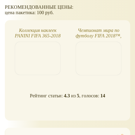
РЕКОМЕНДОВАННЫЕ ЦЕНЫ:
цена пакетика: 100 руб.
Коллекция наклеек
Чемпионат мира по
PANINI FIFA 365-2018
футболу FIFA 2018™,
коллекция наклеек
Рейтинг статьи:
4.3
из
5
, голосов:
14