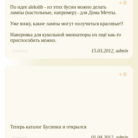
По идее alekslib - из этих бусин можно делать
лампы (настольные, например) - для Дома Мечты.
Уже вижу, какие лампы могут получиться красивые!!
Наверняка для кукольной миниатюры их ещё как-то
приспособить можно.
15.03.2012
admin
ответить
Теперь каталог Бусинки и открылся
01.04.2012
admin
ответить