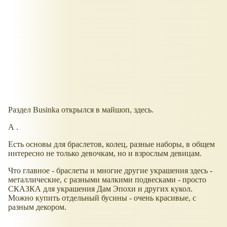
Раздел Businka открылся в майшоп, здесь.
А .
Есть основы для браслетов, колец, разные наборы, в общем
интересно не только девочкам, но и взрослым девицам.
Что главное - браслеты и многие другие украшения здесь -
металлические, с разными малкими подвесками - просто
СКАЗКА для украшения Дам Эпохи и других кукол.
Можно купить отдельный бусины - очень красивые, с
разным декором.