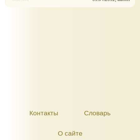
Контакты
Словарь
О сайте