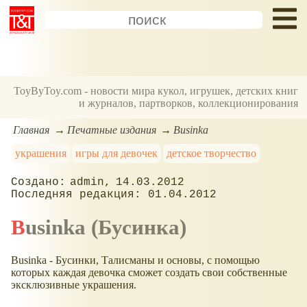
ToyByToy.com - новости мира кукол, игрушек, детских книг
и журналов, партворков, коллекционирования
Главная
Печатные издания
Businka
украшения
игры для девочек
детское творчество
admin
14.03.2012
01.04.2012
Businka (Бусинка)
Businka - Бусинки, Талисманы и основы, с помощью
которых каждая девочка сможет создать свои собственные
эксклюзивные украшения.