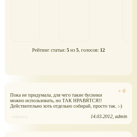
Рейтинг статьи:
5
из
5
, голосов:
12
Пока не придумала, для чего такие бусинки
можно использовать, но ТАК НРАВЯТСЯ!!
Действительно хоть отдельно собирай, просто так. :-)
14.03.2012
admin
ответить