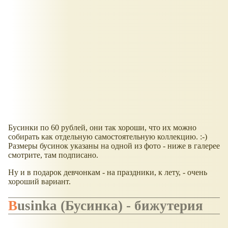
Бусинки по 60 рублей, они так хороши, что их можно
собирать как отдельную самостоятельную коллекцию. :-)
Размеры бусинок указаны на одной из фото - ниже в галерее
смотрите, там подписано.
Ну и в подарок девчонкам - на праздники, к лету, - очень
хороший вариант.
Businka (Бусинка) - бижутерия