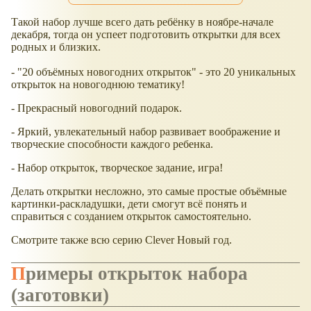
Такой набор лучше всего дать ребёнку в ноябре-начале
декабря, тогда он успеет подготовить открытки для всех
родных и близких.
- "20 объёмных новогодних открыток" - это 20 уникальных
открыток на новогоднюю тематику!
- Прекрасный новогодний подарок.
- Яркий, увлекательный набор развивает воображение и
творческие способности каждого ребенка.
- Набор открыток, творческое задание, игра!
Делать открытки несложно, это самые простые объёмные
картинки-раскладушки, дети смогут всё понять и
справиться с созданием открыток самостоятельно.
Смотрите также всю серию Clever Новый год.
Примеры открыток набора
(заготовки)