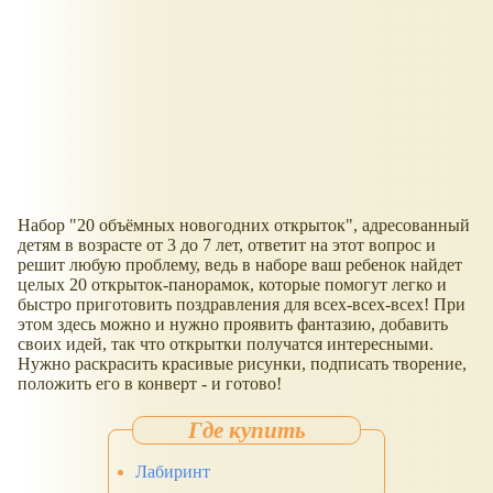
Набор "20 объёмных новогодних открыток", адресованный
детям в возрасте от 3 до 7 лет, ответит на этот вопрос и
решит любую проблему, ведь в наборе ваш ребенок найдет
целых 20 открыток-панорамок, которые помогут легко и
быстро приготовить поздравления для всех-всех-всех! При
этом здесь можно и нужно проявить фантазию, добавить
своих идей, так что открытки получатся интересными.
Нужно раскрасить красивые рисунки, подписать творение,
положить его в конверт - и готово!
Лабиринт