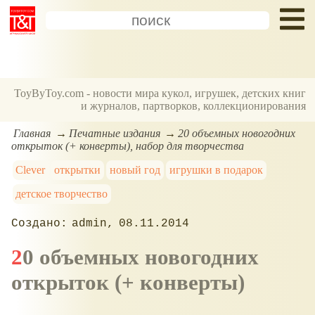
ToyByToy.com - новости мира кукол, игрушек, детских книг
и журналов, партворков, коллекционирования
Главная
Печатные издания
20 объемных новогодних
открыток (+ конверты), набор для творчества
Clever
открытки
новый год
игрушки в подарок
детское творчество
admin
08.11.2014
20 объемных новогодних
открыток (+ конверты)