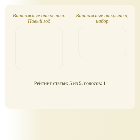
Винтажные открытки:
Винтажные открытки,
Новый год
набор
Рейтинг статьи:
5
из
5
, голосов:
1