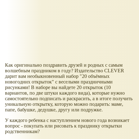
Как оригинально поздравить друзей и родных с самым
волшебным праздником в году? Издательство CLEVER
дарит вам необыкновенный набор "20 объёмных
новогодних открыток" с веселыми праздничными
рисунками! В наборе вы найдете 20 открыток (10
вариантов, по две штуки каждого вида), которые нужно
самостоятельно подписать и раскрасить, а в итоге получить
уникальную открытку, которую можно подарить: маме,
папе, бабушке, дедушке, другу или подружке.
У каждого ребенка с наступлением нового года возникает
вопрос - покупать или рисовать к празднику открытки
родственникам?