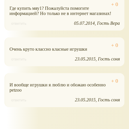
Где купить мяу1? Пожалуйста помогите
информацией? Но только не в интернет магазинах!
05.07.2014
Гость Вера
ответить
Очень круто классно класные игрушки
23.05.2015
Гость соня
ответить
И вообще игрушки я люблю и обожаю особенно
petzoo
23.05.2015
Гость соня
ответить