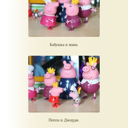
Бабушка и мама.
Пеппа и Джордж.