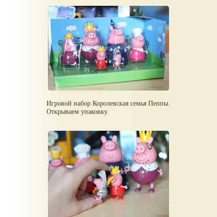
Игровой набор Королевская семья Пеппы.
Открываем упаковку.