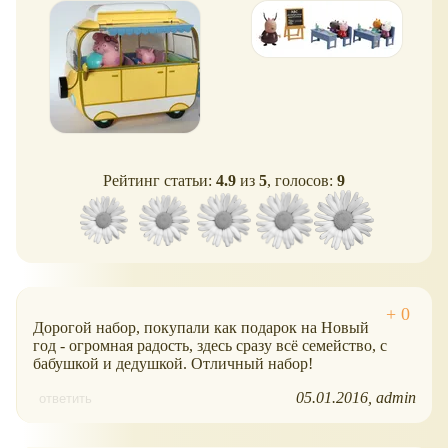
Рейтинг статьи:
4.9
из
5
, голосов:
9
Дорогой набор, покупали как подарок на Новый
год - огромная радость, здесь сразу всё семейство, с
бабушкой и дедушкой. Отличный набор!
05.01.2016
admin
ответить