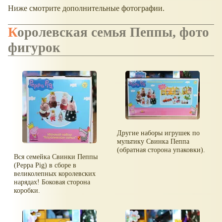
Ниже смотрите дополнительные фотографии.
Королевская семья Пеппы, фото
фигурок
Другие наборы игрушек по
мультику Свинка Пеппа
(обратная сторона упаковки).
Вся семейка Свинки Пеппы
(Peppa Pig) в сборе в
великолепных королевских
нарядах! Боковая сторона
коробки.