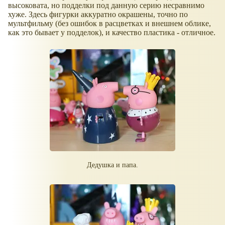
высоковата, но подделки под данную серию несравнимо
хуже. Здесь фигурки аккуратно окрашены, точно по
мультфильму (без ошибок в расцветках и внешнем облике,
как это бывает у подделок), и качество пластика - отличное.
Дедушка и папа.