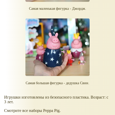
Самая маленькая фигурка - Джордж.
Самая большая фигурка - дедушка Свин.
Игрушки изготовлены из безопасного пластика. Возраст: с
3 лет.
Смотрите все наборы Peppa Pig.