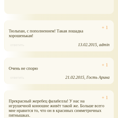
Тюльпан, с пополнением! Такая лошадка
хорошенькая!
13.02.2015
admin
ответить
Очень не спорю
21.02.2015
Гость Арина
ответить
Прекрасный жеребец фалабелла! У нас на
игрушечной конюшне живёт такой же. Больше всего
мне нравится то, что он в красивых симметричных
пятнышках.