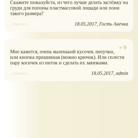
Скажите пожалуйста, из чего лучше делать застёжку на
груди для попоны пластмассовой лошади или пони
такого размера?
18.05.2017
Гость Анечка
ответить
Мне кажется, очень маленький кусочек липучки,
или кнопка пришивная (можно крючок). Или сплести
пару косичек из ниток и сделать их завязками.
18.05.2017
admin
ответить