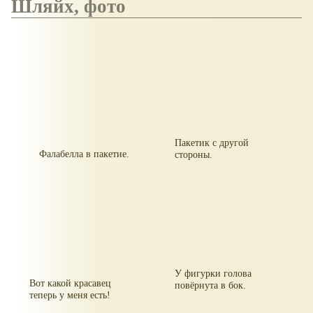
Шляйх, фото
Пакетик с другой
Фалабелла в пакетие.
стороны.
У фигурки голова
Вот какой красавец
повёрнута в бок.
теперь у меня есть!