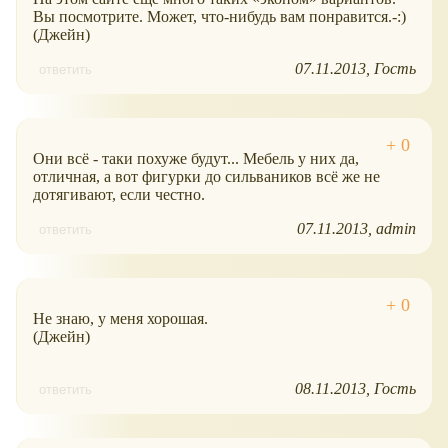
Вы посмотрите. Может, что-нибудь вам понравится.-:)
(Джейн)
07.11.2013
Гость
ответить
Они всё - таки похуже будут... Мебель у них да,
отличная, а вот фигурки до сильваников всё же не
дотягивают, если честно.
07.11.2013
admin
ответить
Не знаю, у меня хорошая.
(Джейн)
08.11.2013
Гость
ответить