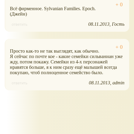
Всё фирменное. Sylvanian Families. Epoch.
(Джейн)
08.11.2013
Гость
ответить
Просто как-то не так выглядят, как обычно.
Я сейчас по почте кое - какие семейки сильваниан уже
жду, потом покажу. Семейки из 4-х персонажей
нравятся больше, я к ним сразу ещё малышей всегда
покупаю, чтоб полноценное семейство было.
08.11.2013
admin
ответить