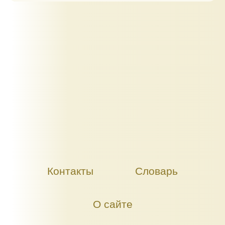
Контакты
Словарь
О сайте