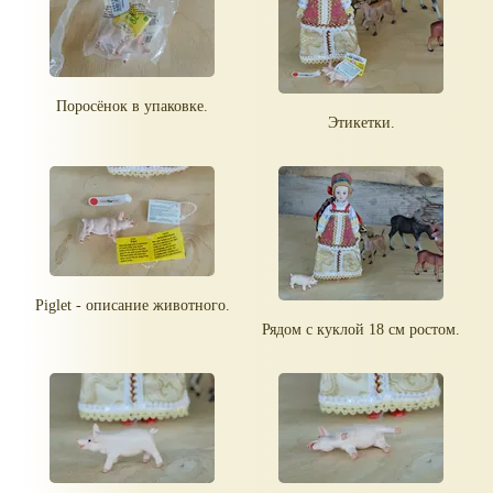
Поросёнок в упаковке.
Этикетки.
Piglet - описание животного.
Рядом с куклой 18 см ростом.