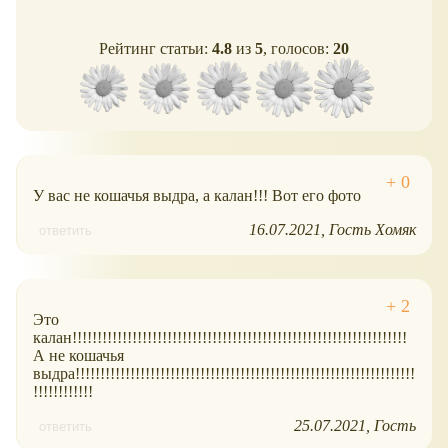
Рейтинг статьи:
4.8
из
5
, голосов:
20
У вас не кошачья выдра, а калан!!! Вот его фото
16.07.2021
Гость Хомяк
ответить
Это
калан!!!!!!!!!!!!!!!!!!!!!!!!!!!!!!!!!!!!!!!!!!!!!!!!!!!!!!!!!!!!!!!!!!!
А не кошачья
выдра!!!!!!!!!!!!!!!!!!!!!!!!!!!!!!!!!!!!!!!!!!!!!!!!!!!!!!!!!!!!!!!!!!!!
!!!!!!!!!!!!
25.07.2021
Гость
ответить