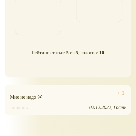
Рейтинг статьи:
5
из
5
, голосов:
10
Мне не надо 😬
02.12.2022
Гость
ответить