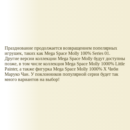
Празднование продолжается возвращением попелярных
игрушек, таких как Mega Space Molly 100% Series 01.
Другие версии коллекции Mega Space Molly будут доступны
позже, в том числе коллекция Mega Space Molly 1000% Little
Painter, а также фигурка Mega Space Molly 1000% X Чиби
Маруко Чан. У поклонников популярной серии будет так
много вариантов на выбор!