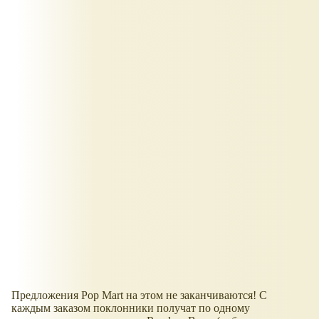
Предложения Pop Mart на этом не заканчиваются! С
каждым заказом поклонники получат по одному