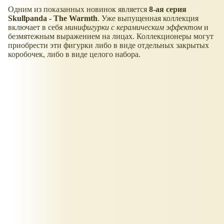
Одним из показанных новинок является
8-ая серия
Skullpanda - The Warmth
. Уже выпущенная коллекция
включает в себя
минифигурки с керамическим эффектом
и
безмятежным выражением на лицах. Коллекционеры могут
приобрести эти фигурки либо в виде отдельных закрытых
коробочек, либо в виде целого набора.