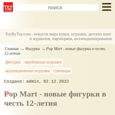
ToyByToy.com - новости мира кукол, игрушек, детских книг
и журналов, партворков, коллекционирования
Главная
Фигурки
Pop Mart - новые фигурки в честь
12-летия
фигурки
зарубежные игрушки
коллекционные игрушки
сувениры
admin
02.12.2022
Pop Mart - новые фигурки в
честь 12-летия