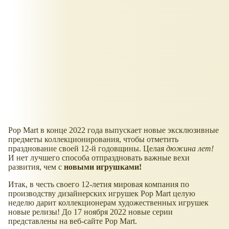
Pop Mart в конце 2022 года выпускает новые эксклюзивные
предметы коллекционирования, чтобы отметить
празднование своей 12-й годовщины. Целая
дюжина лет!
И нет лучшего способа отпраздновать важные вехи
развития, чем с
новыми игрушками!
Итак, в честь своего 12-летия мировая компания по
производству дизайнерских игрушек Pop Mart целую
неделю дарит коллекционерам художественных игрушек
новые релизы! До 17 ноября 2022 новые серии
представлены на веб-сайте Pop Mart.