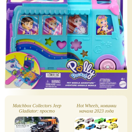
Matchbox Collectors Jeep
Hot Wheels, новинки
Gladiator: просто
начала 2023 года
блестящий джип!