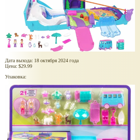
Дата выхода: 18 октября 2024 года
Цена: $29.99
Упаковка: