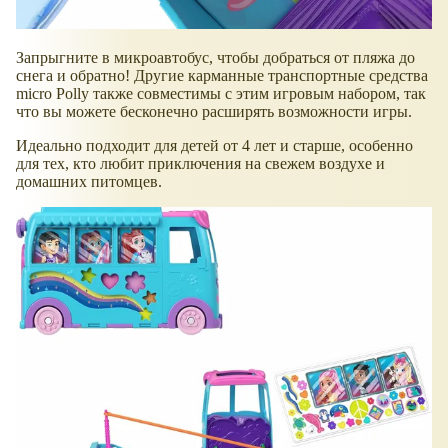
Запрыгните в микроавтобус, чтобы добраться от пляжа до
снега и обратно! Другие карманные транспортные средства
micro Polly также совместимы с этим игровым набором, так
что вы можете бесконечно расширять возможности игры.
Идеально подходит для детей от 4 лет и старше, особенно
для тех, кто любит приключения на свежем воздухе и
домашних питомцев.