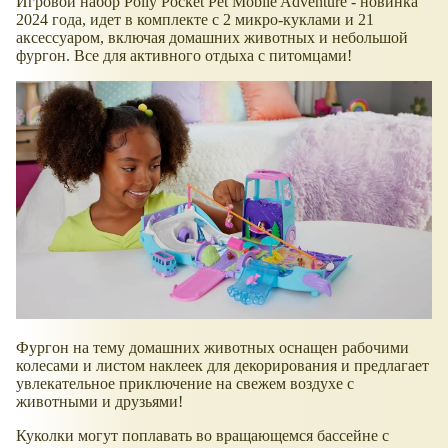
Игровой набор Polly Pocket Pet Mobile Adventure - новинка
2024 года, идет в комплекте с 2 микро-куклами и 21
аксессуаром, включая домашних животных и небольшой
фургон. Все для активного отдыха с питомцами!
Фургон на тему домашних животных оснащен рабочими
колесами и листом наклеек для декорирования и предлагает
увлекательное приключение на свежем воздухе с
животными и друзьями!
Куколки могут поплавать во вращающемся бассейне с