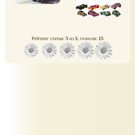
Рейтинг статьи:
5
из
5
, голосов:
15