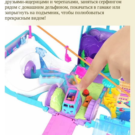
друзьями-ящерицами и черепахами, заняться серфингом
рядом с домашним дельфином, покачаться в гамаке или
запрыгнуть на подъемник, чтобы полюбоваться
прекрасным видом!