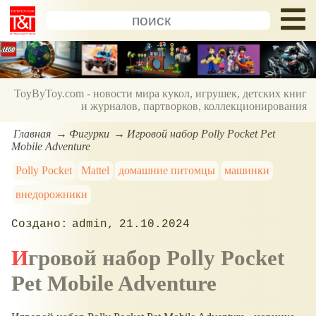
ToyByToy.com - новости мира кукол, игрушек, детских книг
и журналов, партворков, коллекционирования
Главная
Фигурки
Игровой набор Polly Pocket Pet
Mobile Adventure
Polly Pocket
Mattel
домашние питомцы
машинки
внедорожники
admin
21.10.2024
Игровой набор Polly Pocket
Pet Mobile Adventure