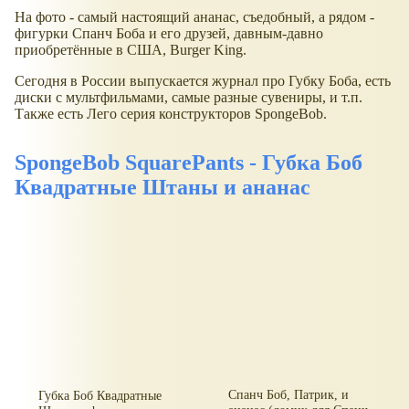
На фото - самый настоящий ананас, съедобный, а рядом -
фигурки Спанч Боба и его друзей, давным-давно
приобретённые в США, Burger King.
Сегодня в России выпускается журнал про Губку Боба, есть
диски с мультфильмами, самые разные сувениры, и т.п.
Также есть Лего серия конструкторов SpongeBob.
SpongeBob SquarePants - Губка Боб
Квадратные Штаны и ананас
Спанч Боб, Патрик, и
Губка Боб Квадратные