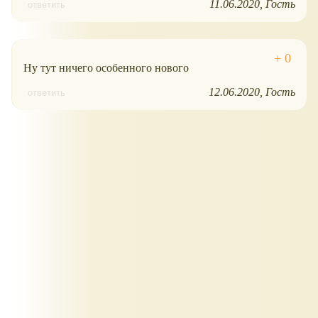
11.06.2020
Гость
ответить
Ну тут ничего особенного нового
12.06.2020
Гость
ответить