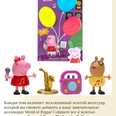
Каждая тема включает эксклюзивный золотой аксессуар,
который вы сможете добавить в вашу замечательную
коллекцию World of Peppa! Соберите все 4 золотых