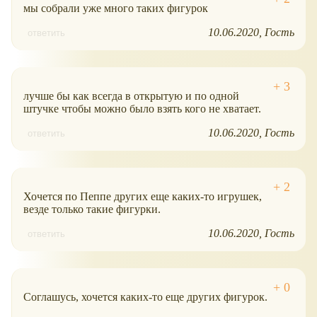
мы собрали уже много таких фигурок
10.06.2020
Гость
ответить
лучше бы как всегда в открытую и по одной
штучке чтобы можно было взять кого не хватает.
10.06.2020
Гость
ответить
Хочется по Пеппе других еще каких-то игрушек,
везде только такие фигурки.
10.06.2020
Гость
ответить
Соглашусь, хочется каких-то еще других фигурок.