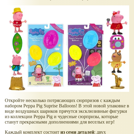
Откройте несколько потрясающих сюрпризов с каждым
набором Peppa Pig Suprise Balloons! В этой новой упаковке в
виде воздушных шариков прячутся эксклюзивные фигурки
из коллекции Peppa Pig и чудесные сюрпризы, которые
станут прекрасными дополнениями для веселых игр!
Каждый комплект состоит
из семи деталей
: двух