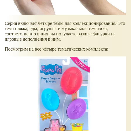
Серия включает четыре темы для коллекционирования. Это
тема пляжа, еды, игрушек и музыкальная тематика,
соответственно в них вы получаете разные фигурки и
игровые дополнения к ним.
Посмотрим на все четыре тематических комплекта: