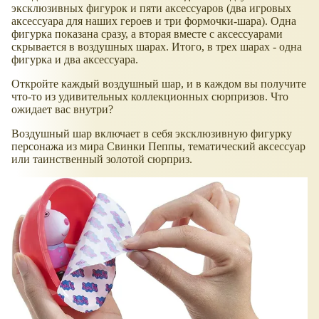
эксклюзивных фигурок и пяти аксессуаров (два игровых
аксессуара для наших героев и три формочки-шара). Одна
фигурка показана сразу, а вторая вместе с аксессуарами
скрывается в воздушных шарах. Итого, в трех шарах - одна
фигурка и два аксессуара.
Откройте каждый воздушный шар, и в каждом вы получите
что-то из удивительных коллекционных сюрпризов. Что
ожидает вас внутри?
Воздушный шар включает в себя эксклюзивную фигурку
персонажа из мира Свинки Пеппы, тематический аксессуар
или таинственный золотой сюрприз.