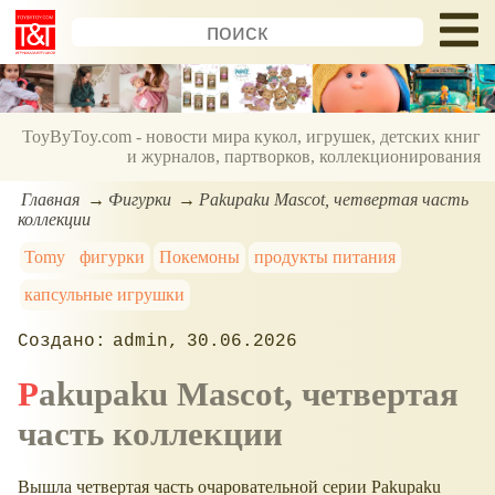
ToyByToy.com - новости мира кукол, игрушек, детских книг
и журналов, партворков, коллекционирования
Главная
Фигурки
Pakupaku Mascot, четвертая часть
коллекции
Tomy
фигурки
Покемоны
продукты питания
капсульные игрушки
admin
30.06.2026
Pakupaku Mascot, четвертая
часть коллекции
Вышла четвертая часть очаровательной серии Pakupaku