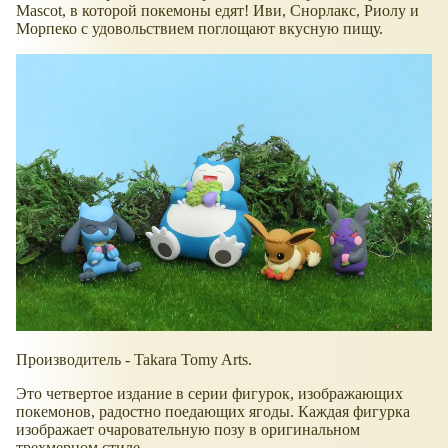
Mascot, в которой покемоны едят! Иви, Снорлакс, Риолу и
Морпеко с удовольствием поглощают вкусную пищу.
Производитель - Takara Tomy Arts.
Это четвертое издание в серии фигурок, изображающих
покемонов, радостно поедающих ягоды. Каждая фигурка
изображает очаровательную позу в оригинальном
трехмерном стиле.