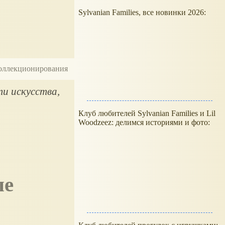
Sylvanian Families, все новинки 2026:
 коллекционирования
ти искусства,
Клуб любителей Sylvanian Families и Lil
Woodzeez: делимся историями и фото: