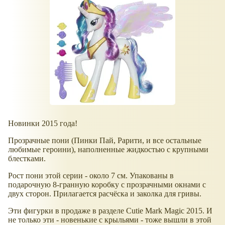
Новинки 2015 года!
Прозрачные пони (Пинки Пай, Рарити, и все остальные
любимые героини), наполненные жидкостью с крупными
блестками.
Рост пони этой серии - около 7 см. Упакованы в
подарочную 8-гранную коробку с прозрачными окнами с
двух сторон. Прилагается расчёска и заколка для гривы.
Эти фигурки в продаже в разделе Cutie Mark Magic 2015. И
не только эти - новенькие с крыльями - тоже вышли в этой