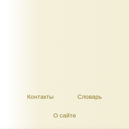
Контакты
Словарь
О сайте