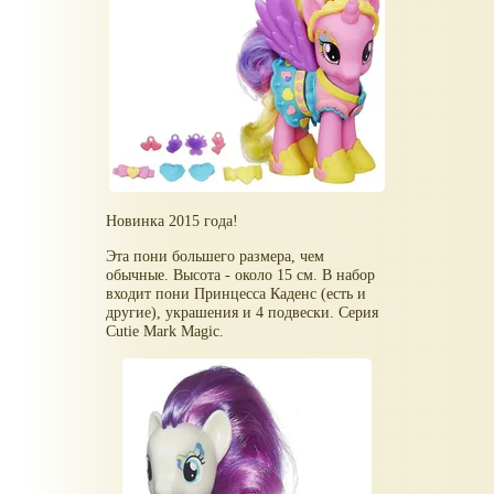
Новинка 2015 года!
Эта пони большего размера, чем
обычные. Высота - около 15 см. В набор
входит пони Принцесса Каденс (есть и
другие), украшения и 4 подвески. Серия
Cutie Mark Magic.