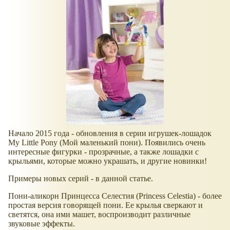
Начало 2015 года - обновления в серии игрушек-лошадок
My Little Pony (Мой маленький пони). Появились очень
интересные фигурки - прозрачные, а также лошадки с
крыльями, которые можно украшать, и другие новинки!
Примеры новых серий - в данной статье.
Пони-аликорн Принцесса Селестия (Princess Celestia) - более
простая версия говорящей пони. Ее крылья сверкают и
светятся, она ими машет, воспроизводит различные
звуковые эффекты.