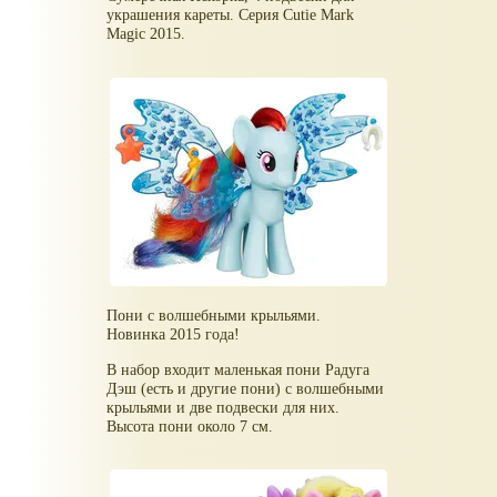
украшения кареты. Серия Cutie Mark
Magic 2015.
Пони с волшебными крыльями.
Новинка 2015 года!
В набор входит маленькая пони Радуга
Дэш (есть и другие пони) с волшебными
крыльями и две подвески для них.
Высота пони около 7 см.