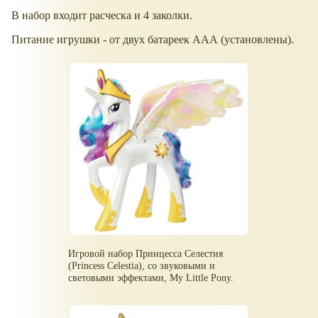
В набор входит расческа и 4 заколки.
Питание игрушки - от двух батареек ААА (установлены).
Игровой набор Принцесса Селестия
(Princess Celestia), со звуковыми и
световыми эффектами, My Little Pony.