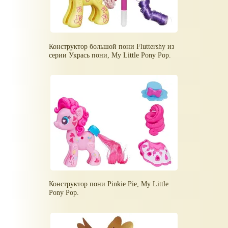
Конструктор большой пони Fluttershy из
серии Укрась пони, My Little Pony Pop.
Конструктор пони Pinkie Pie, My Little
Pony Pop.