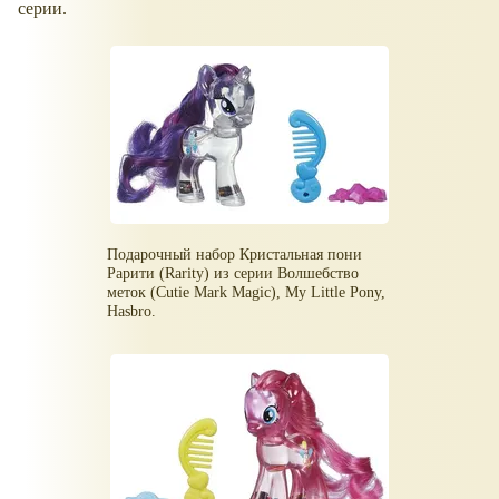
серии.
Подарочный набор Кристальная пони
Рарити (Rarity) из серии Волшебство
меток (Cutie Mark Magic), My Little Pony,
Hasbro.