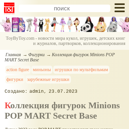
ToyByToy.com - новости мира кукол, игрушек, детских книг
и журналов, партворков, коллекционирования
Главная
Фигурки
Коллекция фигурок Minions POP
MART Secret Base
action figure
миньоны
игрушки по мультфильмам
фигурки
зарубежные игрушки
admin
23.07.2023
Коллекция фигурок Minions
POP MART Secret Base