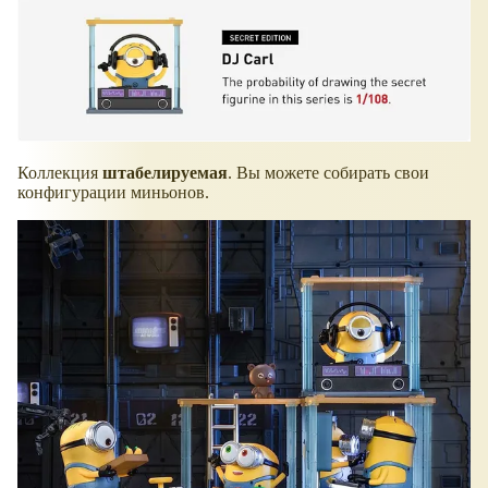
Коллекция
штабелируемая
. Вы можете собирать свои
конфигурации миньонов.