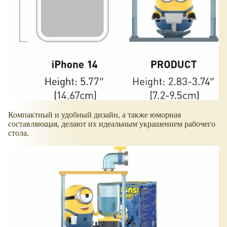
Компактный и удобный дизайн, а также юморная
составляющая, делают их идеальным украшением рабочего
стола.