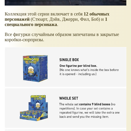
Коллекция этой серии включает в себя
12 обычных
персонажей
(Стюарт, Дэйв, Джерри, Фил, Боб) и
1
специального персонажа
.
Все фигурки случайным образом запечатаны в закрытые
коробки-сюрпризы.