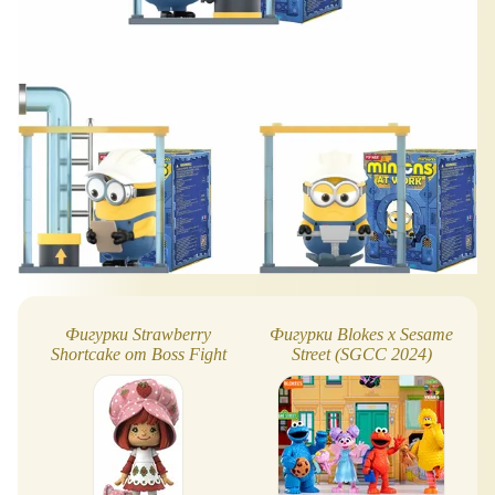
Фигурки Strawberry
Фигурки Blokes x Sesame
Shortcake от Boss Fight
Street (SGCC 2024)
Studio, новинки 2023