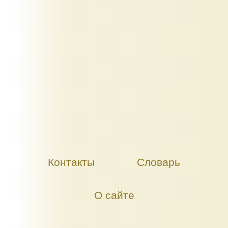
Контакты
Словарь
О сайте