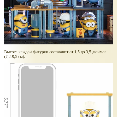
Высота каждой фигурки составляет от 1,5 до 3,5 дюймов
(7,2-9,5 см).