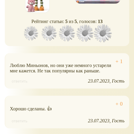
Рейтинг статьи:
5
из
5
, голосов:
13
Люблю Миньонов, но они уже немного устарели
мне кажется. Не так популярны как раньше.
23.07.2023
Гость
ответить
Хорошо сделаны. 👍
23.07.2023
Гость
ответить