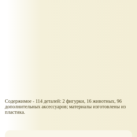
Содержимое - 114 деталей: 2 фигурки, 16 животных, 96
дополнительных аксессуаров; материалы изготовлены из
пластика.