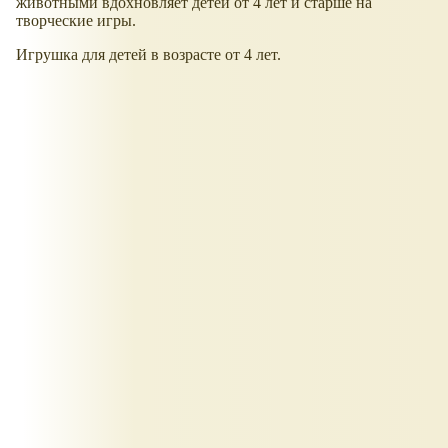
животными вдохновляет детей от 4 лет и старше на
творческие игры.
Игрушка для детей в возрасте от 4 лет.