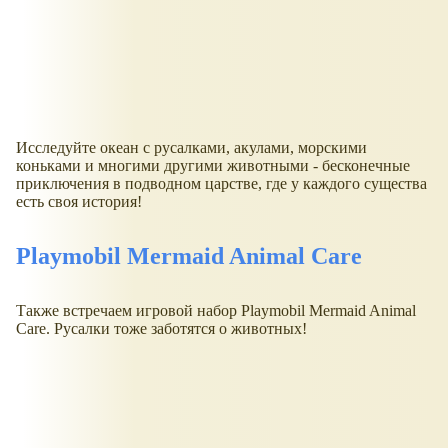
Исследуйте океан с русалками, акулами, морскими
коньками и многими другими животными - бесконечные
приключения в подводном царстве, где у каждого существа
есть своя история!
Playmobil Mermaid Animal Care
Также встречаем игровой набор Playmobil Mermaid Animal
Care. Русалки тоже заботятся о животных!