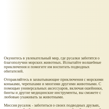
Окунитесь в увлекательный мир, где русалки заботятся о
благополучии морских животных. Испытайте волшебные
приключения и помогите им воспитать подводных
обитателей.
Отправляйтесь в захватывающие приключения с морскими
коньками, черепахами и многими другими животными. С
помощью универсальных аксессуаров, включая ошейники,
бинты и другие медицинские инструменты, вы сможете с
любовью ухаживать за животными.
Миссия русалок - заботиться о своих подводных друзьях,