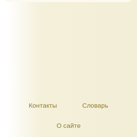
Контакты
Словарь
О сайте