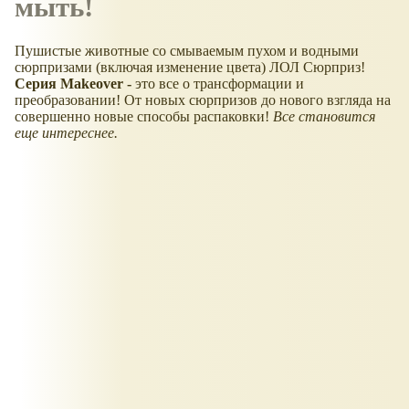
мыть!
Пушистые животные со смываемым пухом и водными
сюрпризами (включая изменение цвета) ЛОЛ Сюрприз!
Серия Makeover -
это все о трансформации и
преобразовании! От новых сюрпризов до нового взгляда на
совершенно новые способы распаковки!
Все становится
еще интереснее.