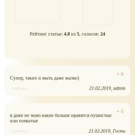
Рейтинг статьи:
4.8
из
5
, голосов:
24
Супер, таких и мыть даже жалко)
21.02.2019
admin
ответить
я даже не знаю какие больше нравятся пушистые
или помытые
21.02.2019
Гость
ответить