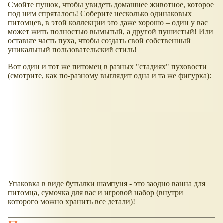
Смойте пушок, чтобы увидеть домашнее животное, которое
под ним спряталось! Соберите несколько одинаковых
питомцев, в этой коллекции это даже хорошо – один у вас
может жить полностью вымытый, а другой пушистый! Или
оставьте часть пуха, чтобы создать свой собственный
уникальный пользовательский стиль!
Вот один и тот же питомец в разных "стадиях" пуховости
(смотрите, как по-разному выглядит одна и та же фигурка):
Упаковка в виде бутылки шампуня - это заодно ванна для
питомца, сумочка для вас и игровой набор (внутри
которого можно хранить все детали)!