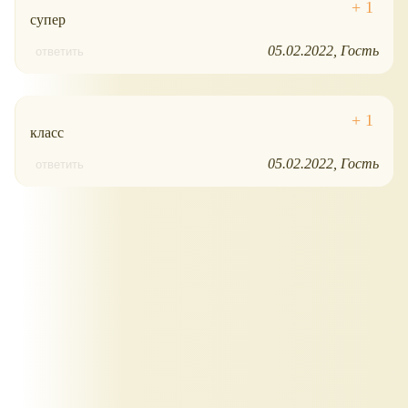
супер
05.02.2022
Гость
ответить
класс
05.02.2022
Гость
ответить