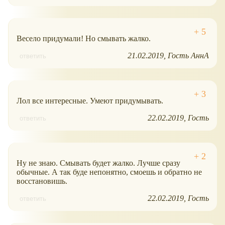
Весело придумали! Но смывать жалко.
21.02.2019
Гость АннА
ответить
Лол все интересные. Умеют придумывать.
22.02.2019
Гость
ответить
Ну не знаю. Смывать будет жалко. Лучше сразу
обычные. А так буде непонятно, смоешь и обратно не
восстановишь.
22.02.2019
Гость
ответить