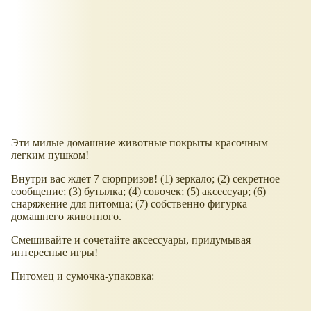
Эти милые домашние животные покрыты красочным
легким пушком!
Внутри вас ждет 7 сюрпризов! (1) зеркало; (2) секретное
сообщение; (3) бутылка; (4) совочек; (5) аксессуар; (6)
снаряжение для питомца; (7) собственно фигурка
домашнего животного.
Смешивайте и сочетайте аксессуары, придумывая
интересные игры!
Питомец и сумочка-упаковка: