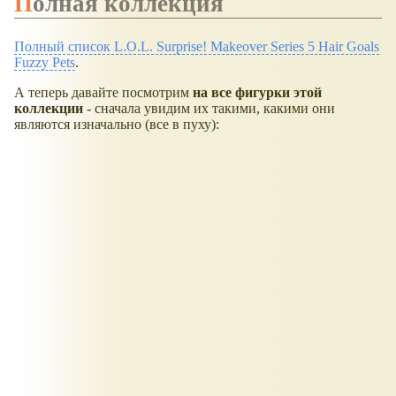
Полная коллекция
Полный список L.O.L. Surprise! Makeover Series 5 Hair Goals
Fuzzy Pets
.
А теперь давайте посмотрим
на все фигурки этой
коллекции
- сначала увидим их такими, какими они
являются изначально (все в пуху):