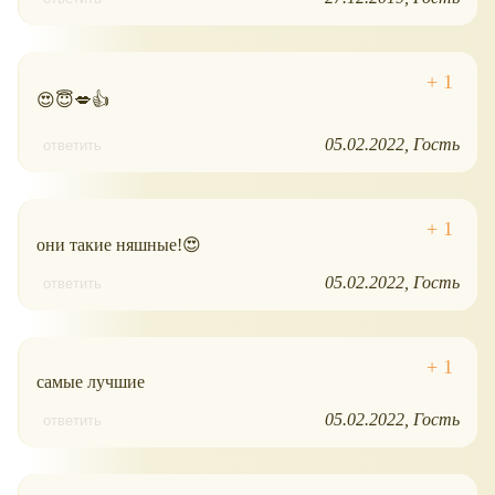
😍😇💋👍
05.02.2022
Гость
ответить
они такие няшные!😍
05.02.2022
Гость
ответить
самые лучшие
05.02.2022
Гость
ответить