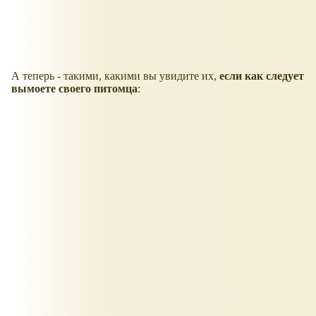
А теперь - такими, какими вы увидите их,
если как следует
вымоете своего питомца
: