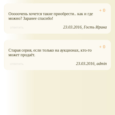
Ооооочень хочется такие приобрести.. как и где
можно? Заранее спасибо!
23.03.2016
Гость Ирина
ответить
Старая серия, если только на аукционах, кто-то
может продаёт.
23.03.2016
admin
ответить