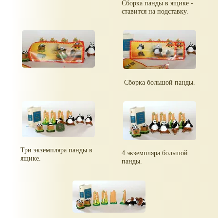
Сборка панды в ящике -
ставится на подставку.
Сборка большой панды.
Три экземпляра панды в
4 экземпляра большой
ящике.
панды.