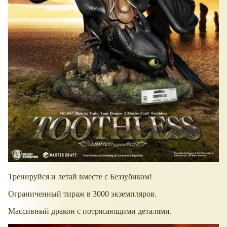
Тренируйся и летай вместе с Беззубиком!
Ограниченный тираж в 3000 экземпляров.
Массивный дракон с потрясающими деталями.