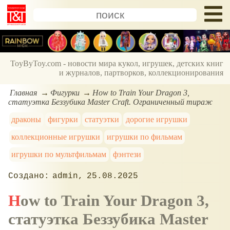
ToyByToy.com - новости мира кукол, игрушек, детских книг
и журналов, партворков, коллекционирования
Главная
Фигурки
How to Train Your Dragon 3,
статуэтка Беззубика Master Craft. Ограниченный тираж
драконы
фигурки
статуэтки
дорогие игрушки
коллекционные игрушки
игрушки по фильмам
игрушки по мультфильмам
фэнтези
admin
25.08.2025
How to Train Your Dragon 3,
статуэтка Беззубика Master