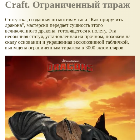
Craft. Ограниченный тираж
Статуэтка, созданная по мотивам саги "Как приручить
дракона", мастерски передает сущность этого
великолепного дракона, готовящегося к полету. Эта
необычная статуя, установленная на прочном, похожем на
скалу основании и украшенная эксклюзивной табличкой,
выпущена ограниченным тиражом в 3000 экземпляров.