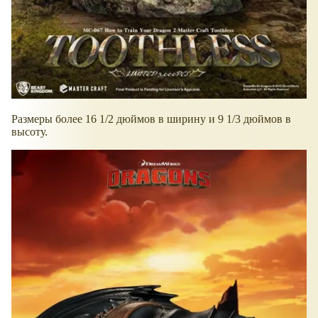
Размеры более 16 1/2 дюймов в ширину и 9 1/3 дюймов в
высоту.