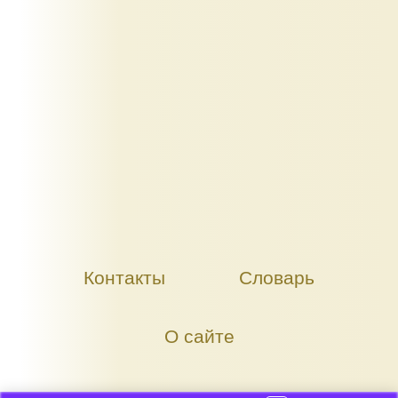
Контакты
Словарь
О сайте