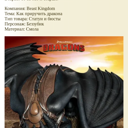
Компания: Beast Kingdom
Тема: Как приручить дракона
Тип товара: Статуи и бюсты
Персонаж: Беззубик
Материал: Смола