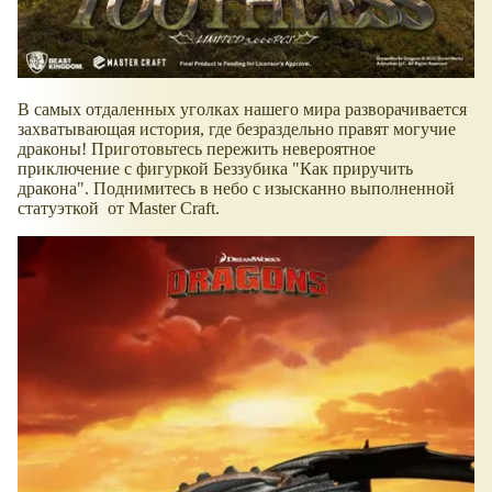
В самых отдаленных уголках нашего мира разворачивается
захватывающая история, где безраздельно правят могучие
драконы! Приготовьтесь пережить невероятное
приключение с фигуркой Беззубика "Как приручить
дракона". Поднимитесь в небо с изысканно выполненной
статуэткой от Master Craft.