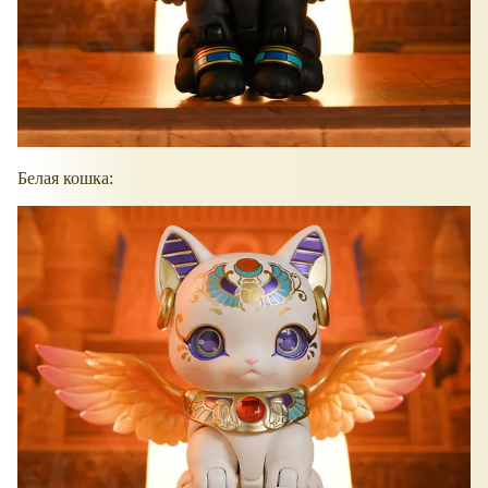
Белая кошка: