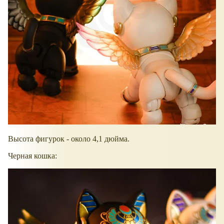
Высота фигурок - около 4,1 дюйма.
Черная кошка: