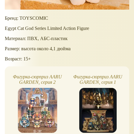
Бренд: TOYSCOMIC
Egypt Cat God Series Limited Action Figure
Материал: ПВХ, АБС-пластик
Размер: высота около 4,1 дюйма
Возраст: 15+
Фигурка-сюрприз AARU
Фигурка-сюрприз AARU
GARDEN, серия 2
GARDEN, серия 1