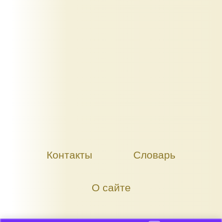
Контакты
Словарь
О сайте