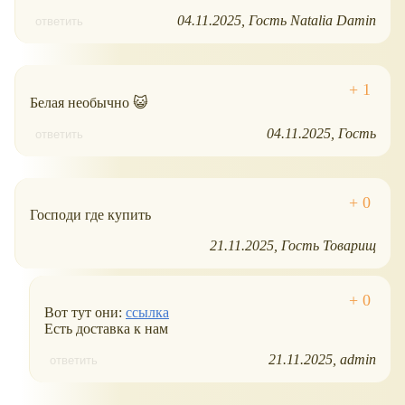
04.11.2025
Гость Natalia Damin
ответить
Белая необычно 😺
04.11.2025
Гость
ответить
Господи где купить
21.11.2025
Гость Товарищ
Вот тут они:
ссылка
Есть доставка к нам
21.11.2025
admin
ответить