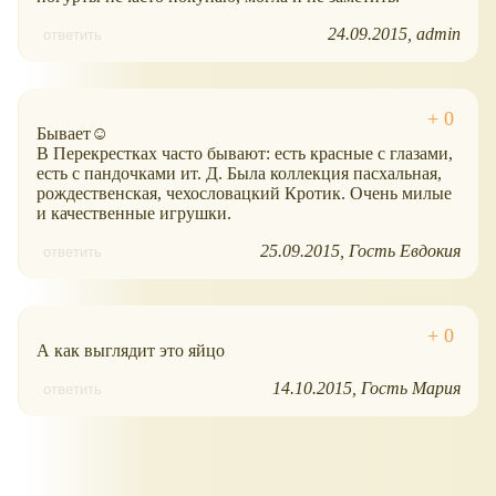
24.09.2015
admin
ответить
Бывает☺
В Перекрестках часто бывают: есть красные с глазами,
есть с пандочками ит. Д. Была коллекция пасхальная,
рождественская, чехословацкий Кротик. Очень милые
и качественные игрушки.
25.09.2015
Гость Евдокия
ответить
А как выглядит это яйцо
14.10.2015
Гость Мария
ответить