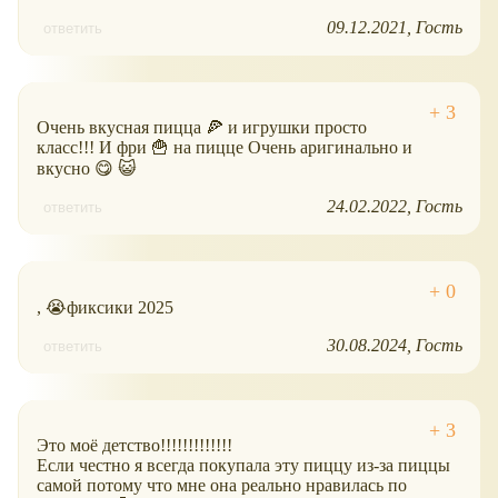
09.12.2021
Гость
ответить
Очень вкусная пицца 🍕 и игрушки просто
класс!!! И фри 🍟 на пицце Очень аригинально и
вкусно 😋 😺
24.02.2022
Гость
ответить
, 😭фиксики 2025
30.08.2024
Гость
ответить
Это моё детство!!!!!!!!!!!!!
Если честно я всегда покупала эту пиццу из-за пиццы
самой потому что мне она реально нравилась по