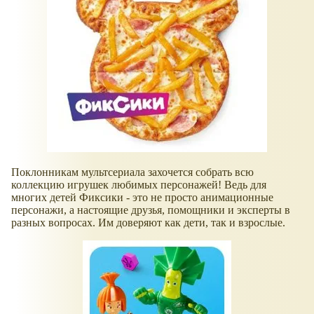
Поклонникам мультсериала захочется собрать всю
коллекцию игрушек любимых персонажей! Ведь для
многих детей Фиксики - это не просто анимационные
персонажи, а настоящие друзья, помощники и эксперты в
разных вопросах. Им доверяют как дети, так и взрослые.