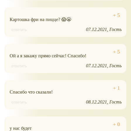
Картошка фри на пицце? 😱😬
07.12.2021
Гость
ответить
Ой а я закажу прямо сейчас! Спасибо!
07.12.2021
Гость
ответить
Спасибо что сказали!
08.12.2021
Гость
ответить
у нас будет