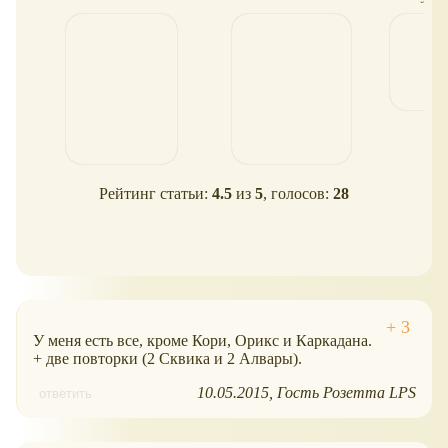
Рейтинг статьи:
4.5
из
5
, голосов:
28
У меня есть все, кроме Кори, Орикс и Каркадана.
+ две повторки (2 Сквика и 2 Алвары).
10.05.2015
Гость Розетта LPS
ответить