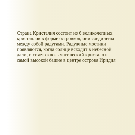
Страна Кристалия состоит из 6 великолепных
кристаллов в форме островков, они соединены
между собой радугами. Радужные мостики
появляются, когда солнце всходит в небесной
дали, и сияет сквозь магический кристалл в
самой высокой башне в центре острова Иридия.