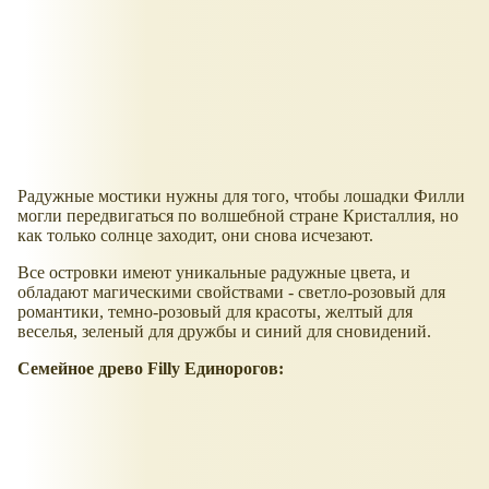
Радужные мостики нужны для того, чтобы лошадки Филли
могли передвигаться по волшебной стране Кристаллия, но
как только солнце заходит, они снова исчезают.
Все островки имеют уникальные радужные цвета, и
обладают магическими свойствами - светло-розовый для
романтики, темно-розовый для красоты, желтый для
веселья, зеленый для дружбы и синий для сновидений.
Семейное древо Filly Единорогов: