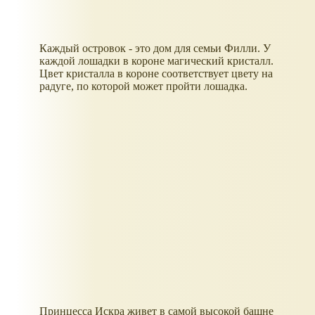
Каждый островок - это дом для семьи Филли. У
каждой лошадки в короне магический кристалл.
Цвет кристалла в короне соответствует цвету на
радуге, по которой может пройти лошадка.
Принцесса Искра живет в самой высокой башне