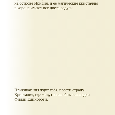
на острове Иридия, и ее магические кристаллы
в короне имеют все цвета радуги.
Приключения ждут тебя, посети страну
Кристалия, где живут волшебные лошадки
Филли Единороги.