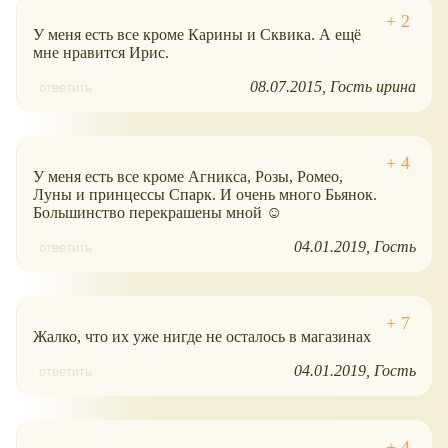
У меня есть все кроме Карины и Сквика. А ещё
мне нравится Ирис.
08.07.2015
Гость ирина
ответить
У меня есть все кроме Агникса, Розы, Ромео,
Луны и принцессы Спарк. И очень много Бьянок.
Большинство перекрашены мной ☺
04.01.2019
Гость
ответить
Жалко, что их уже нигде не осталось в магазинах
04.01.2019
Гость
ответить