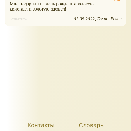
Мне подарили на день рождения золотую
кристалл и золотую джэвел!
01.08.2022
Гость Рокси
ответить
Контакты
Словарь