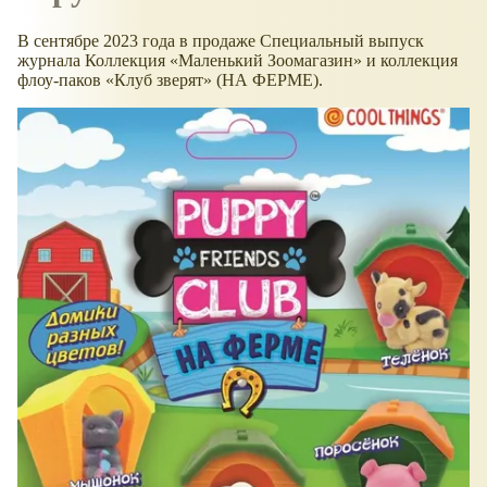
В сентябре 2023 года в продаже Специальный выпуск
журнала Коллекция
Маленький Зоомагазин
и коллекция
флоу-паков
Клуб зверят
(НА ФЕРМЕ).