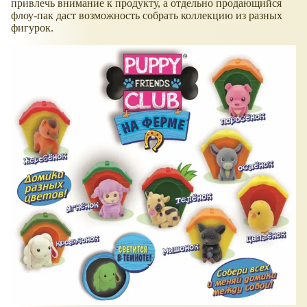
привлечь внимание к продукту, а отдельно продающийся
флоу-пак даст возможность собрать коллекцию из разных
фигурок.