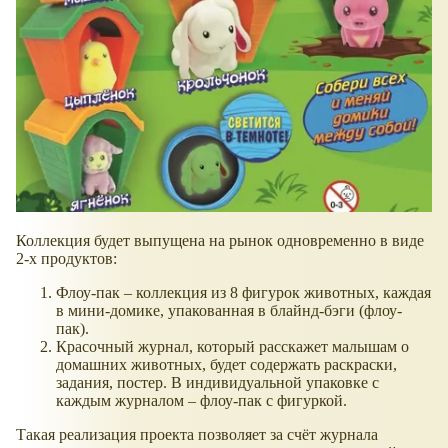
Коллекция будет выпущена на рынок одновременно в виде
2-х продуктов:
Флоу-пак – коллекция из 8 фигурок животных, каждая
в мини-домике, упакованная в блайнд-бэги (флоу-
пак).
Красочный журнал, который расскажет малышам о
домашних животных, будет содержать раскраски,
задания, постер. В индивидуальной упаковке с
каждым журналом – флоу-пак с фигуркой.
Такая реализация проекта позволяет за счёт журнала