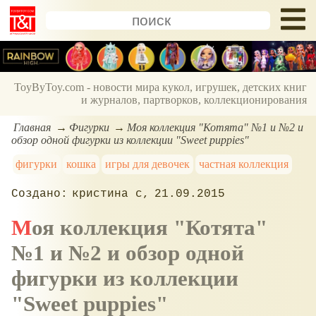
ToyByToy.com - новости мира кукол, игрушек, детских книг
и журналов, партворков, коллекционирования
Главная
Фигурки
Моя коллекция "Котята" №1 и №2 и
обзор одной фигурки из коллекции "Sweet puppies"
фигурки
кошка
игры для девочек
частная коллекция
кристина с
21.09.2015
Моя коллекция "Котята"
№1 и №2 и обзор одной
фигурки из коллекции
"Sweet puppies"