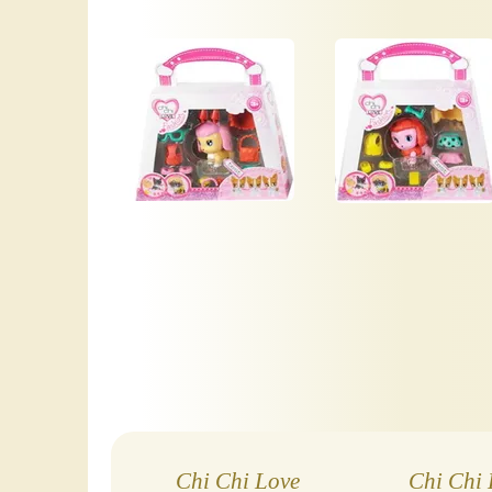
Chi Chi Love
Chi Chi 