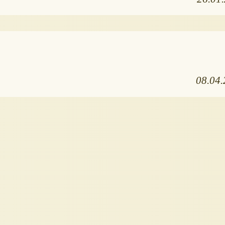
08.04