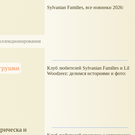
Sylvanian Families, все новинки 2026:
 коллекционирования
игрушки
Клуб любителей Sylvanian Families и Lil
Woodzeez: делимся историями и фото:
рическа и