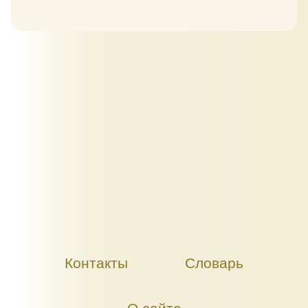
Контакты
Словарь