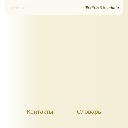
08.06.2016
admin
ответить
Контакты
Словарь