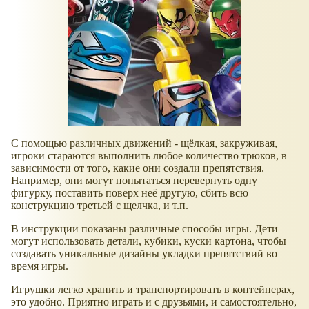
С помощью различных движений - щёлкая, закруживая,
игроки стараются выполнить любое количество трюков, в
зависимости от того, какие они создали препятствия.
Например, они могут попытаться перевернуть одну
фигурку, поставить поверх неё другую, сбить всю
конструкцию третьей с щелчка, и т.п.
В инструкции показаны различные способы игры. Дети
могут использовать детали, кубики, куски картона, чтобы
создавать уникальные дизайны укладки препятствий во
время игры.
Игрушки легко хранить и транспортировать в контейнерах,
это удобно. Приятно играть и с друзьями, и самостоятельно,