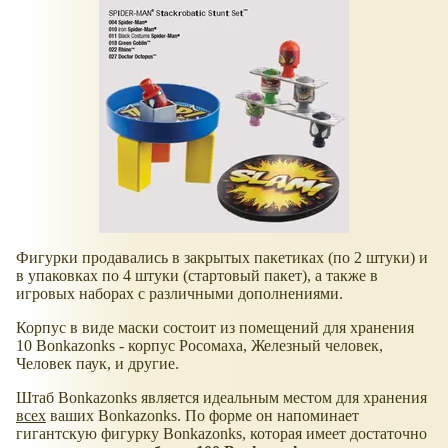
Фигурки продавались в закрытых пакетиках (по 2 штуки) и
в упаковках по 4 штуки (стартовый пакет), а также в
игровых наборах с различными дополнениями.
Корпус в виде маски состоит из помещений для хранения
10 Bonkazonks - корпус Росомаха, Железный человек,
Человек паук, и другие.
Штаб Bonkazonks является идеальным местом для хранения
всех
ваших Bonkazonks. По форме он напоминает
гигантскую фигурку Bonkazonks, которая имеет достаточно