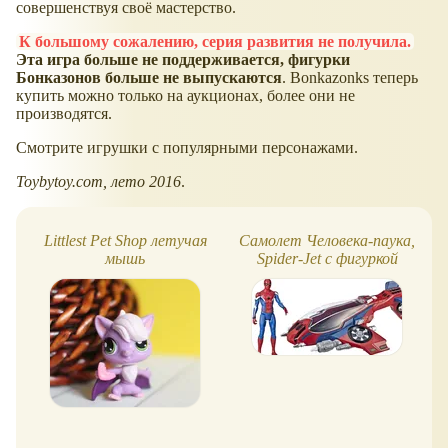
совершенствуя своё мастерство.
К большому сожалению, серия развития не получила.
Эта игра больше не поддерживается, фигурки
Бонказонов больше не выпускаются
. Bonkazonks теперь
купить можно только на аукционах, более они не
производятся.
Смотрите игрушки с популярными персонажами.
Toybytoy.com, лето 2016
.
Littlest Pet Shop летучая
Самолет Человека-паука,
мышь
Spider-Jet с фигуркой