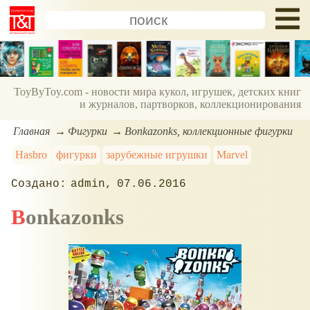
ToyByToy.com - новости мира кукол, игрушек, детских книг
и журналов, партворков, коллекционирования
Главная
Фигурки
Bonkazonks, коллекционные фигурки
Hasbro
фигурки
зарубежные игрушки
Marvel
admin
07.06.2016
Bonkazonks