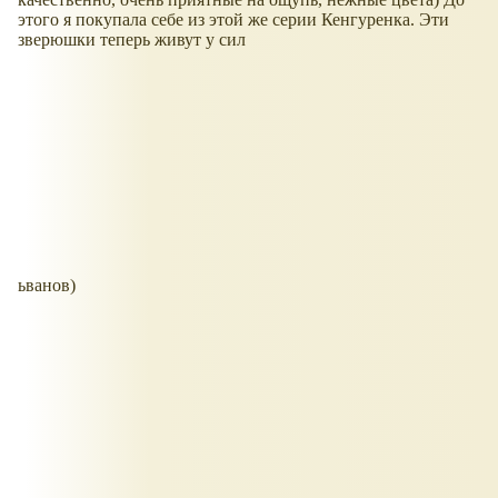
этого я покупала себе из этой же серии Кенгуренка. Эти
зверюшки теперь живут у сил
ьванов)