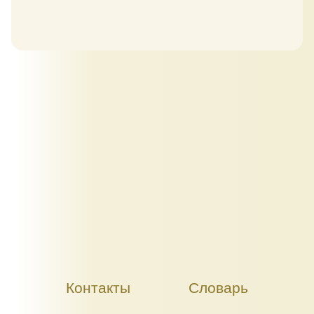
Контакты
Словарь