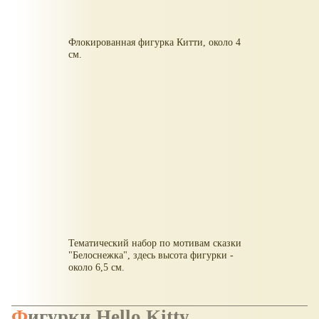
Флокированная фигурка Китти, около 4
см.
Тематический набор по мотивам сказки
"Белоснежка", здесь высота фигурки -
около 6,5 см.
Фигурки Hello Kitty