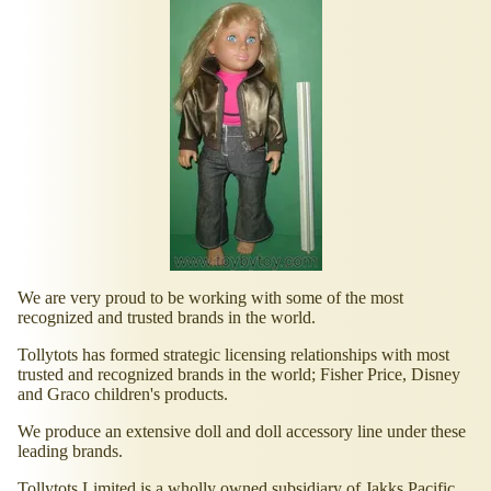
We are very proud to be working with some of the most
recognized and trusted brands in the world.
Tollytots has formed strategic licensing relationships with most
trusted and recognized brands in the world; Fisher Price, Disney
and Graco children's products.
We produce an extensive doll and doll accessory line under these
leading brands.
Tollytots Limited is a wholly owned subsidiary of Jakks Pacific