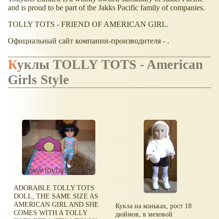
and is proud to be part of the Jakks Pacific family of companies.
TOLLY TOTS - FRIEND OF AMERICAN GIRL.
Официальный сайт компании-производителя - .
Куклы TOLLY TOTS - American
Girls Style
ADORABLE TOLLY TOTS
DOLL, THE SAME SIZE AS
AMERICAN GIRL AND SHE
Кукла на коньках, рост 18
COMES WITH A TOLLY
дюймов, в меховой