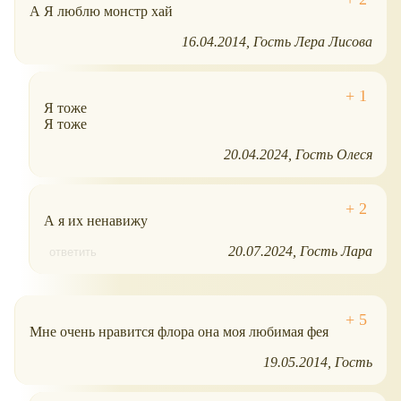
А Я люблю монстр хай
16.04.2014
Гость Лера Лисова
Я тоже
Я тоже
20.04.2024
Гость Олеся
А я их ненавижу
20.07.2024
Гость Лара
ответить
Мне очень нравится флора она моя любимая фея
19.05.2014
Гость