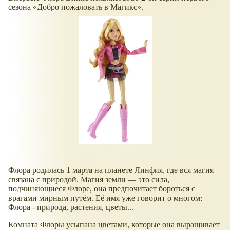
сезона
Добро пожаловать в Магикс
.
Флора родилась 1 марта на планете Линфия, где вся магия
связана с природой. Магия земли — это сила,
подчиняющиеся Флоре, она предпочитает бороться с
врагами мирным путём. Её имя уже говорит о многом:
Флора - природа, растения, цветы...
Комната Флоры усыпана цветами, которые она выращивает