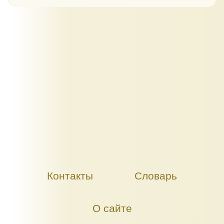
Контакты
Словарь
О сайте