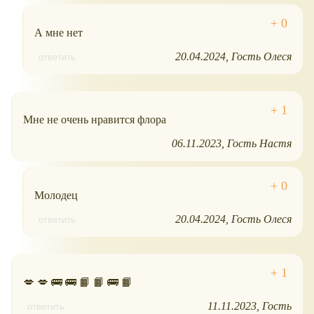
А мне нет
20.04.2024
Гость Олеся
ответить
Мне не очень нравится флора
06.11.2023
Гость Настя
Молодец
20.04.2024
Гость Олеся
ответить
💋 💋 🚌 🚌 📙 📙 🚌 📙
11.11.2023
Гость
ответить