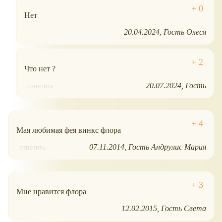
Нет
20.04.2024
Гость Олеся
Что нет ?
20.07.2024
Гость
ответить
Мая любимая фея винкс флора
07.11.2014
Гость Андрулис Мария
ответить
Мне нравится флора
12.02.2015
Гость Света