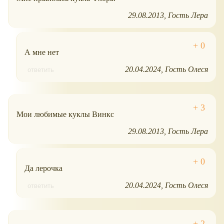
29.08.2013
Гость Лера
А мне нет
20.04.2024
Гость Олеся
ответить
Мои любимые куклы Винкс
29.08.2013
Гость Лера
Да лерочка
20.04.2024
Гость Олеся
ответить