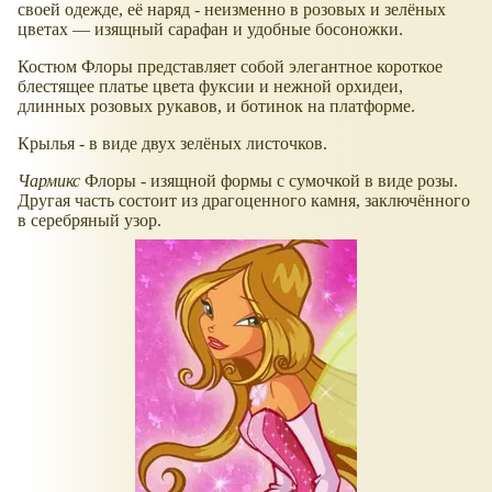
своей одежде, её наряд - неизменно в розовых и зелёных
цветах — изящный сарафан и удобные босоножки.
Костюм Флоры представляет собой элегантное короткое
блестящее платье цвета фуксии и нежной орхидеи,
длинных розовых рукавов, и ботинок на платформе.
Крылья - в виде двух зелёных листочков.
Чармикс
Флоры - изящной формы с сумочкой в виде розы.
Другая часть состоит из драгоценного камня, заключённого
в серебряный узор.