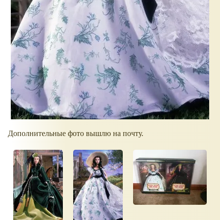
Дополнительные фото вышлю на почту.