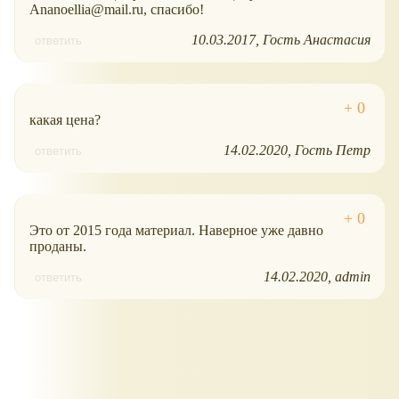
Ananoellia@mail.ru, спасибо!
10.03.2017
Гость Анастасия
ответить
какая цена?
14.02.2020
Гость Петр
ответить
Это от 2015 года материал. Наверное уже давно
проданы.
14.02.2020
admin
ответить