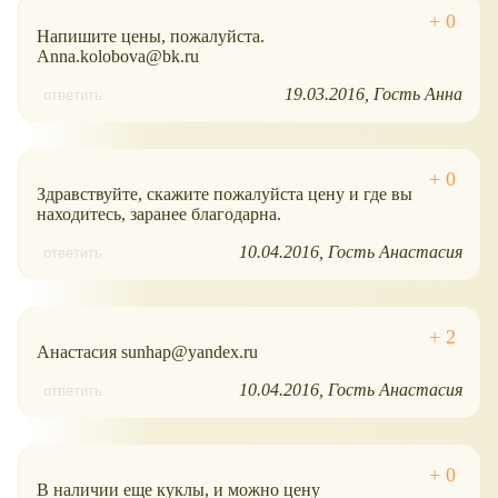
Напишите цены, пожалуйста.
Anna.kolobova@bk.ru
19.03.2016
Гость Анна
ответить
Здравствуйте, скажите пожалуйста цену и где вы
находитесь, заранее благодарна.
10.04.2016
Гость Анастасия
ответить
Анастасия sunhap@yandex.ru
10.04.2016
Гость Анастасия
ответить
В наличии еще куклы, и можно цену