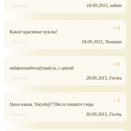
18.09.2015
admin
ответить
Какие красивые куклы!
18.09.2015
Тюльпан
ответить
milakorosteleva@mail.ru, с ценой
28.09.2015
Гость
ответить
Цена какая. Yarysh@75bk.ru пишите сюда
30.09.2015
Гость
ответить