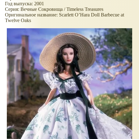
Год выпуска: 2001
Серия: Вечные Сокровища / Timeless Treasures
Оригинальное название: Scarlett O’Hara Doll Barbecue at
Twelve Oaks