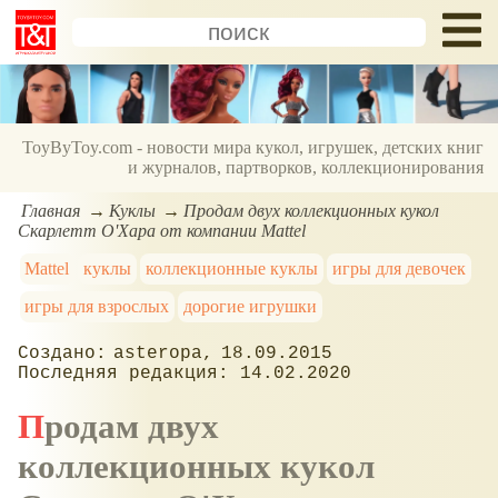
ToyByToy.com - новости мира кукол, игрушек, детских книг
и журналов, партворков, коллекционирования
Главная
Куклы
Продам двух коллекционных кукол
Скарлетт О'Хара от компании Mattel
Mattel
куклы
коллекционные куклы
игры для девочек
игры для взрослых
дорогие игрушки
asteropa
18.09.2015
14.02.2020
Продам двух
коллекционных кукол