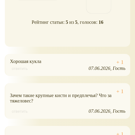
Рейтинг статьи:
5
из
5
, голосов:
16
Хорошая кукла
07.06.2026
Гость
ответить
Зачем такие крупные кисти и предплечья? Что за
тяжеловес?
07.06.2026
Гость
ответить