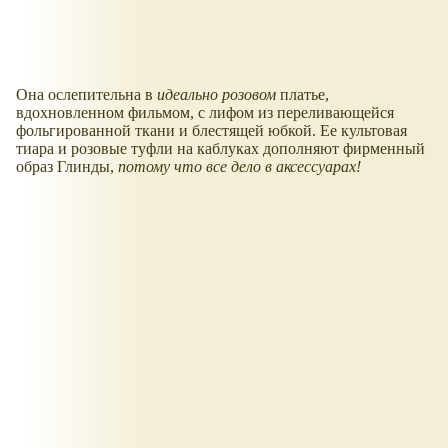
Она ослепительна в
идеально розовом
платье,
вдохновленном фильмом, с лифом из переливающейся
фольгированной ткани и блестящей юбкой. Ее культовая
тиара и розовые туфли на каблуках дополняют фирменный
образ Глинды,
потому что все дело в аксессуарах!