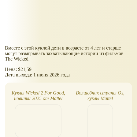
Вместе с этой куклой дети в возрасте от 4 лет и старше
могут разыгрывать захватывающие истории из фильмов
The Wicked.
Цена: $21,59
Дата выхода: 1 июня 2026 года
Куклы Wicked 2 For Good,
Волшебник страны Оз,
новинки 2025 от Mattel
куклы Mattel