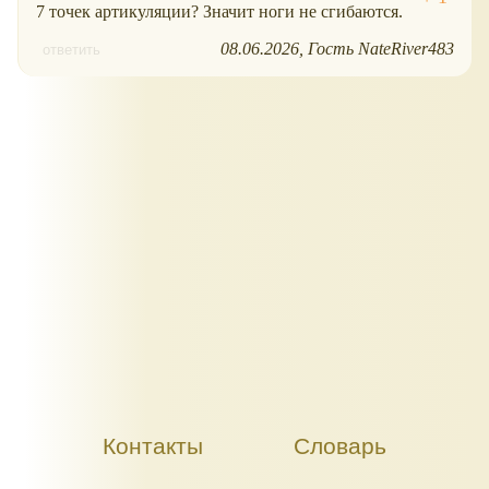
7 точек артикуляции? Значит ноги не сгибаются.
08.06.2026
Гость NateRiver483
ответить
Контакты
Словарь