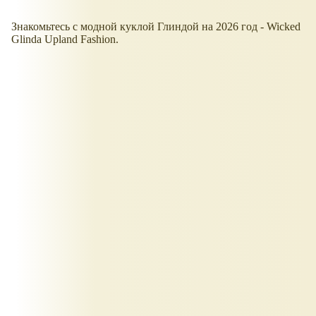
Знакомьтесь с модной куклой Глиндой на 2026 год - Wicked
Glinda Upland Fashion.