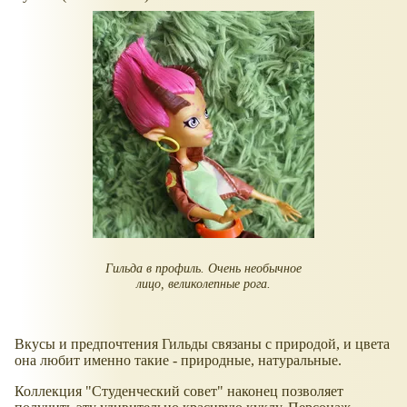
Гильда в профиль. Очень необычное
лицо, великолепные рога.
Вкусы и предпочтения Гильды связаны с природой, и цвета
она любит именно такие - природные, натуральные.
Коллекция "Студенческий совет" наконец позволяет