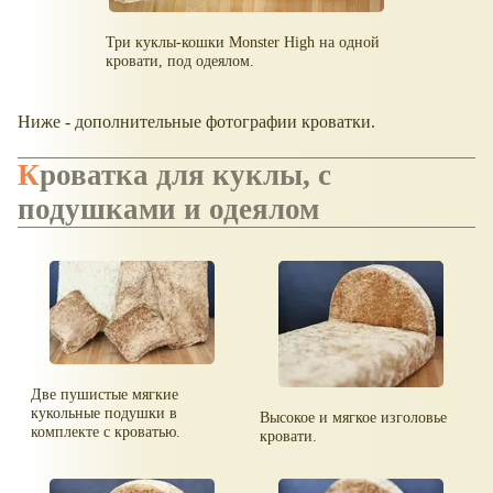
Три куклы-кошки Monster High на одной
кровати, под одеялом.
Ниже - дополнительные фотографии кроватки.
Кроватка для куклы, с
подушками и одеялом
Две пушистые мягкие
кукольные подушки в
Высокое и мягкое изголовье
комплекте с кроватью.
кровати.