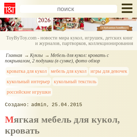
ToyByToy.com - новости мира кукол, игрушек, детских книг
и журналов, партворков, коллекционирования
Главная
Куклы
Мебель для кукол: кровать с
покрывалом, 2 подушки (в сумке), фото обзор
кроватка для кукол
мебель для кукол
игры для девочек
кукольный интерьер
кукольный текстиль
российские игрушки
admin
25.04.2015
Мягкая мебель для кукол,
кровать