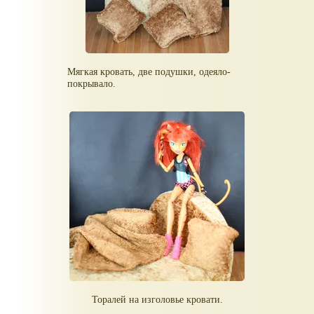
Мягкая кровать, две подушки, одеяло-
покрывало.
Торалей на изголовье кровати.