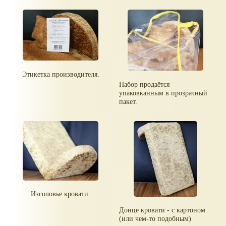
Этикетка производителя.
Набор продаётся
упаковканным в прозрачный
пакет.
Изголовье кровати.
Донце кровати - с картоном
(или чем-то подобным)