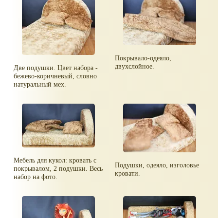
Покрывало-одеяло,
двухслойное.
Две подушки. Цвет набора -
бежево-коричневый, словно
натуральный мех.
Мебель для кукол: кровать с
Подушки, одеяло, изголовье
покрывалом, 2 подушки. Весь
кровати.
набор на фото.