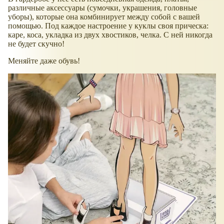
различные аксессуары (сумочки, украшения, головные
уборы), которые она комбинирует между собой с вашей
помощью. Под каждое настроение у куклы своя прическа:
каре, коса, укладка из двух хвостиков, челка. С ней никогда
не будет скучно!
Меняйте даже обувь!