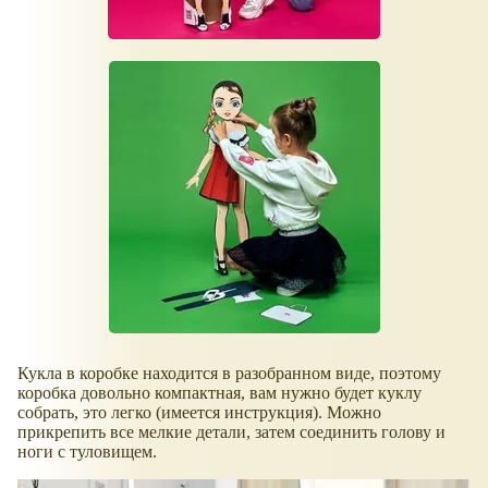
Кукла в коробке находится в разобранном виде, поэтому
коробка довольно компактная, вам нужно будет куклу
собрать, это легко (имеется инструкция). Можно
прикрепить все мелкие детали, затем соединить голову и
ноги с туловищем.