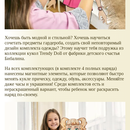
Хочешь быть модной и стильной? Хочешь научиться
сочетать предметы гардероба, создать свой неповторимый
дизайн комплекта одежды? Этому научит тебя подружка из
коллекции кукол Trendy Doll от фабрики детского счастья
Бибалина.
На всех комплектующих (в комплекте 4 полных наряда)
нанесены магнитные элементы, которые позволяют быстро
менять кукле прическу, одежду, обувь, аксессуары. Меняйте
даже часы и украшения! Среди комплектов есть и
нераскрашенный вариант, чтобы ребенок мог раскрасить
наряд по-своему.