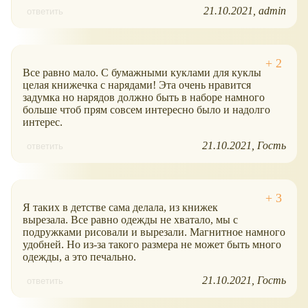
21.10.2021
admin
ответить
Все равно мало. С бумажными куклами для куклы
целая книжечка с нарядами! Эта очень нравится
задумка но нарядов должно быть в наборе намного
больше чтоб прям совсем интересно было и надолго
интерес.
21.10.2021
Гость
ответить
Я таких в детстве сама делала, из книжек
вырезала. Все равно одежды не хватало, мы с
подружками рисовали и вырезали. Магнитное намного
удобней. Но из-за такого размера не может быть много
одежды, а это печально.
21.10.2021
Гость
ответить