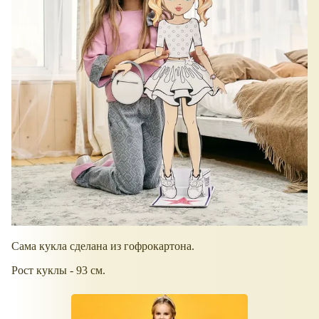
Сама кукла сделана из гофрокартона.
Рост куклы - 93 см.