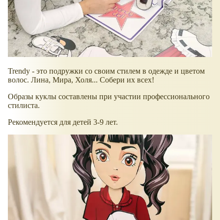
Trendy - это подружки со своим стилем в одежде и цветом
волос. Лина, Мира, Холя... Собери их всех!
Образы куклы составлены при участии профессионального
стилиста.
Рекомендуется для детей 3-9 лет.