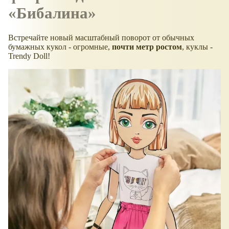
Бибалина
Встречайте новый масштабный поворот от обычных
бумажных кукол - огромные,
почти метр ростом
, куклы -
Trendy Doll!