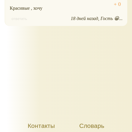
Красивые , хочу
18 дней назад
Гость 😀...
ответить
Контакты
Словарь