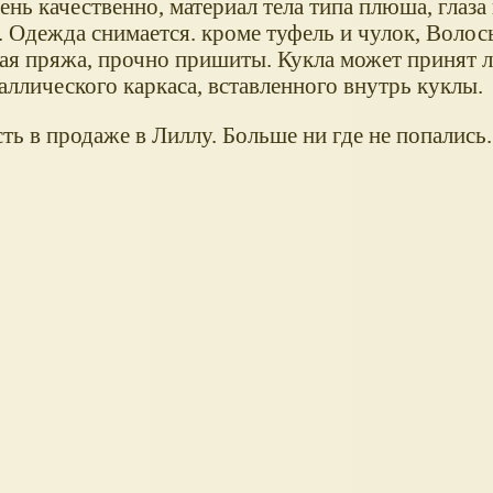
ень качественно, материал тела типа плюша, глаза 
 Одежда снимается. кроме туфель и чулок, Волос
ая пряжа, прочно пришиты. Кукла может принят 
аллического каркаса, вставленного внутрь куклы.
ть в продаже в Лиллу. Больше ни где не попались.