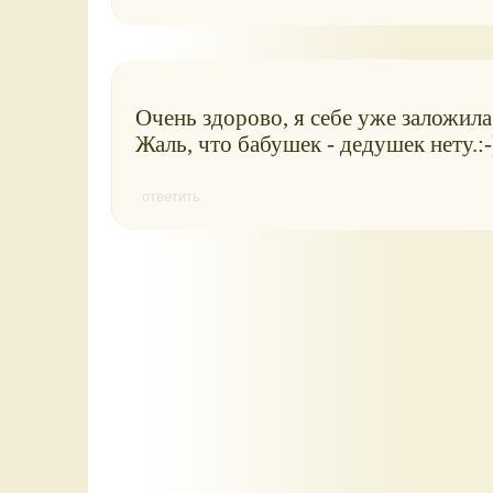
Очень здорово, я себе уже заложила
Жаль, что бабушек - дедушек нету.:-
ответить