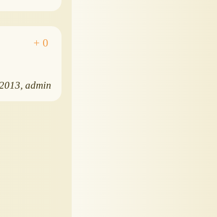
.2013
admin