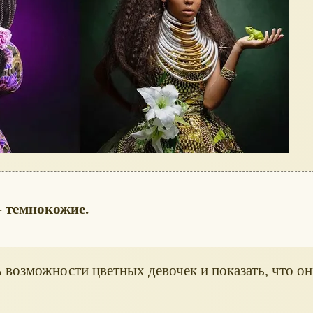
- темнокожие.
возможности цветных девочек и показать, что он