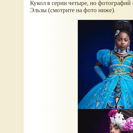
Кукол в серии четыре, но фотографий 
Эльзы (смотрите на фото ниже).