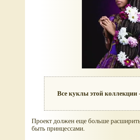
Все куклы этой коллекции 
Проект должен еще больше расширить 
быть принцессами.