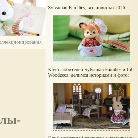
Sylvanian Families, все новинки 2026:
 коллекционирования
Клуб любителей Sylvanian Families и Lil
Woodzeez: делимся историями и фото: