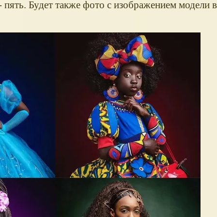
- пять. Будет также фото с изображением модели 