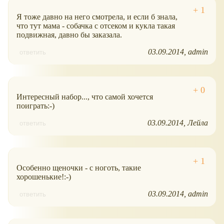
Я тоже давно на него смотрела, и если б знала,
что тут мама - собачка с отсеком и кукла такая
подвижная, давно бы заказала.
03.09.2014
admin
ответить
Интересный набор..., что самой хочется
поиграть:-)
03.09.2014
Лейла
ответить
Особенно щеночки - с ноготь, такие
хорошенькие!:-)
03.09.2014
admin
ответить