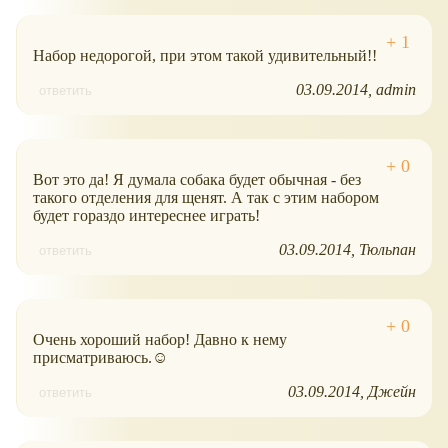
Набор недорогой, при этом такой удивительный!!
03.09.2014
admin
ответить
Вот это да! Я думала собака будет обычная - без
такого отделения для щенят. А так с этим набором
будет гораздо интереснее играть!
03.09.2014
Тюльпан
ответить
Очень хороший набор! Давно к нему
присматриваюсь.☺
03.09.2014
Джейн
ответить