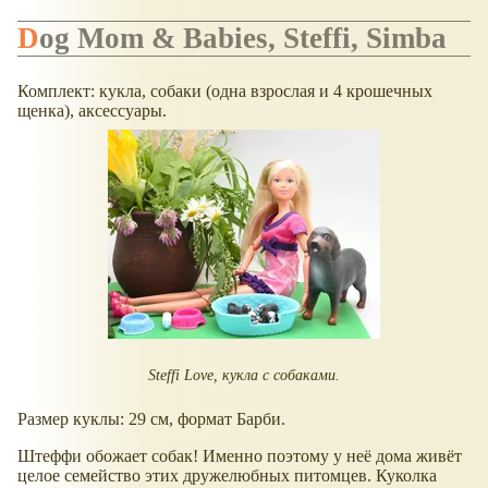
Dog Mom & Babies, Steffi, Simba
Комплект: кукла, собаки (одна взрослая и 4 крошечных
щенка), аксессуары.
Steffi Love, кукла с собаками.
Размер куклы: 29 см, формат Барби.
Штеффи обожает собак! Именно поэтому у неё дома живёт
целое семейство этих дружелюбных питомцев. Куколка