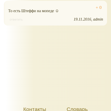
То есть Штеффи на мопеде ☺
19.11.2016
admin
ответить
Контакты
Словарь