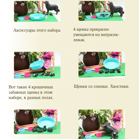
4 щенка прекрасно
Аксессуары этого набора.
умещаются на матрасик-
лежак.
Щенки со спинки. Хвостики.
Вот такие 4 крошечных
забавных щенка в этом
наборе, в разных позах.