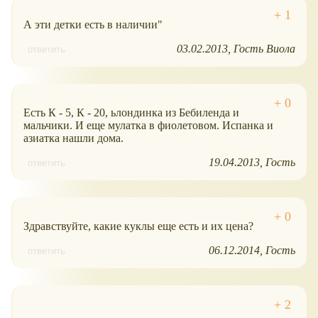
А эти детки есть в наличии"
03.02.2013
Гость Виола
ответить
Есть К - 5, К - 20, ьлондинка из Бебиленда и
мальчики. И еще мулатка в фиолетовом. Испанка и
азиатка нашли дома.
19.04.2013
Гость
ответить
Здравствуйте, какие куклы еще есть и их цена?
06.12.2014
Гость
ответить