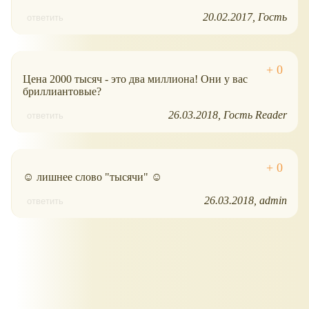
20.02.2017
Гость
ответить
Цена 2000 тысяч - это два миллиона! Они у вас
бриллиантовые?
26.03.2018
Гость Reader
ответить
☺ лишнее слово "тысячи" ☺
26.03.2018
admin
ответить