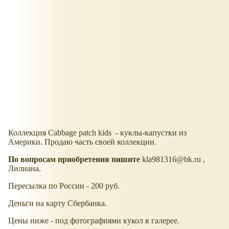
Коллекция Cabbage patch kids - куклы-капустки из
Америки. Продаю часть своей коллекции.
По вопросам приобретения пишите
kla981316@bk.ru ,
Лилиана.
Пересылка по России - 200 руб.
Деньги на карту Сбербанка.
Цены ниже - под фотографиями кукол в галерее.