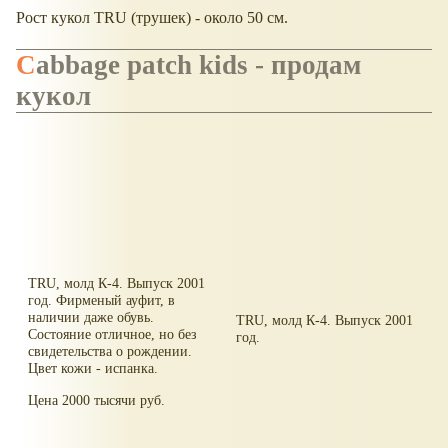
Рост кукол TRU (трушек) - около 50 см.
Cabbage patch kids - продам
кукол
TRU, молд К-4. Выпуск 2001
год. Фирменый ауфит, в
наличии даже обувь.
TRU, молд К-4. Выпуск 2001
Состояние отличное, но без
год.
свидетельства о рождении.
Цвет кожи - испанка.
Цена 2000 тысячи руб.