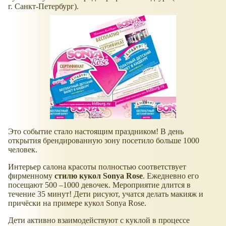
г. Санкт-Петербург).
Это событие стало настоящим праздником! В день
открытия брендированную зону посетило больше 1000
человек.
Интерьер салона красоты полностью соответствует
фирменному
стилю кукол Sonya Rose
. Ежедневно его
посещают 500 –1000 девочек. Мероприятие длится в
течение 35 минут! Дети рисуют, учатся делать макияж и
причёски на примере кукол Sonya Rose.
Дети активно взаимодействуют с куклой в процессе