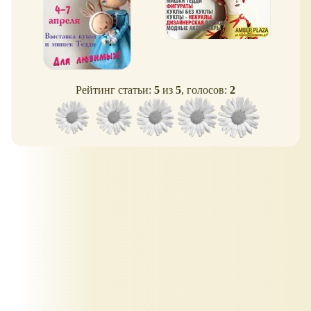
Рейтинг статьи:
5
из
5
, голосов:
2