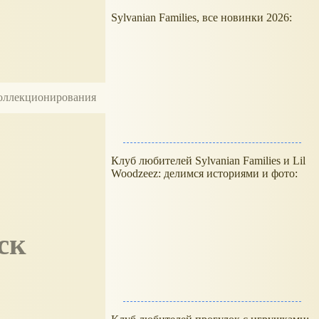
Sylvanian Families, все новинки 2026:
 коллекционирования
Клуб любителей Sylvanian Families и Lil
Woodzeez: делимся историями и фото: