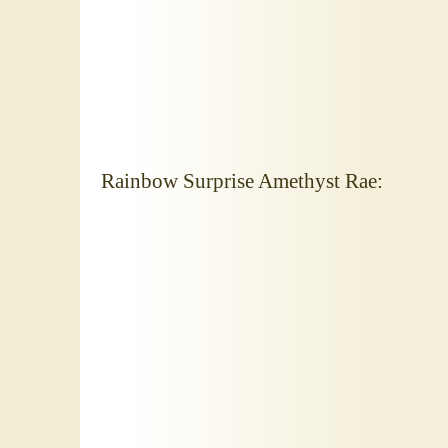
Rainbow Surprise Amethyst Rae: