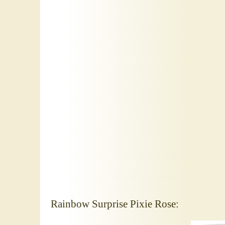
Rainbow Surprise Pixie Rose: