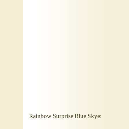
Rainbow Surprise Blue Skye: