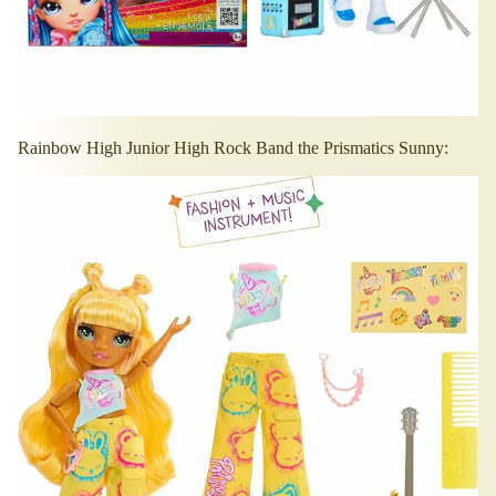
Rainbow High Junior High Rock Band the Prismatics Sunny: