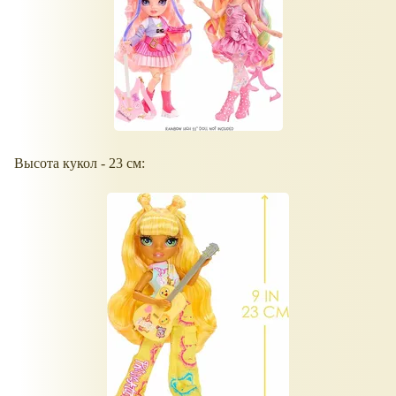
Высота кукол - 23 см: