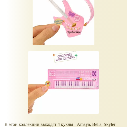
В этой коллекции выходят 4 куклы - Amaya, Bella, Skyler