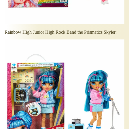
Rainbow High Junior High Rock Band the Prismatics Skyler: