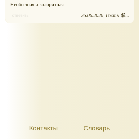
Необычная и колоритная
26.06.2026
Гость 😀...
ответить
Контакты
Словарь