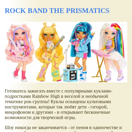
ROCK BAND THE PRISMATICS
Готовьтесь зажигать вместе с популярными куклами-
подростками Rainbow High в веселой и необычной
тематике рок-группы! Куклы оснащены культовыми
инструментами, которые так любят дети - гитарой,
микрофоном и другими - и открывают бесконечные
возможности для творческой игры.
Шоу никогда не заканчивается - от пения в одиночестве и