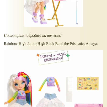
Посмотрим подробнее на них всех!
Rainbow High Junior High Rock Band the Prismatics Amaya: