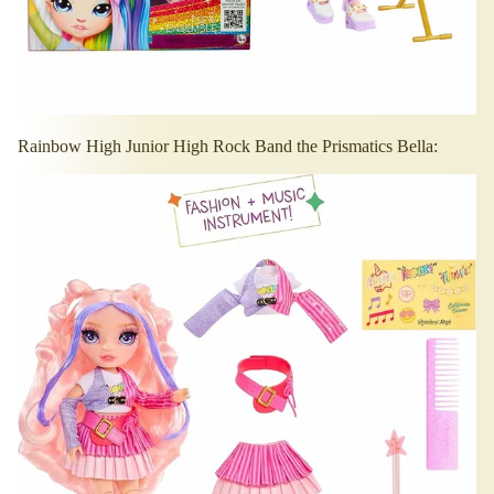
Rainbow High Junior High Rock Band the Prismatics Bella: