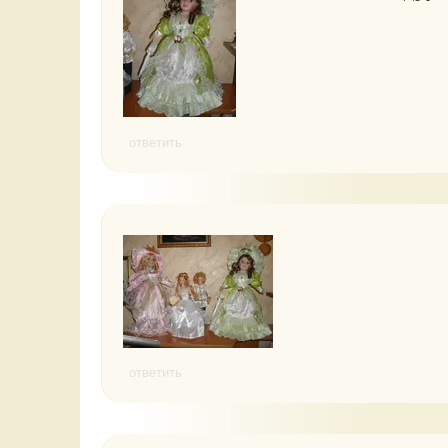
ответить
ответить