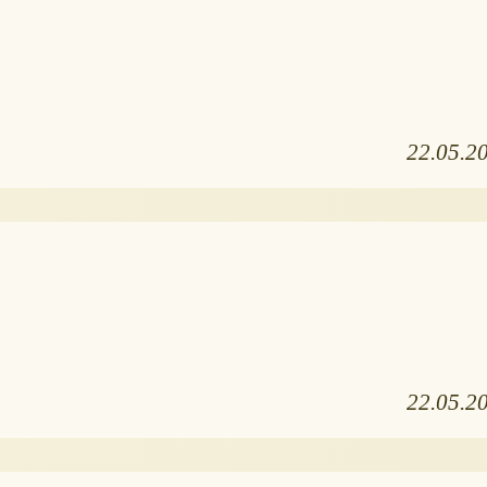
22.05.2
22.05.2